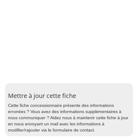
Mettre à jour cette fiche
Cette fiche concessionnaire présente des informations
erronées ? Vous avez des informations supplémentaires à
nous communiquer ? Aidez nous à maintenir cette fiche à jour
en nous envoyant un mail avec les informations à
modifier/rajouter via le formulaire de contact.