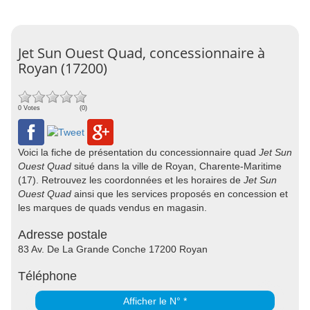
Jet Sun Ouest Quad, concessionnaire à
Royan (17200)
0 Votes
(0)
Voici la fiche de présentation du concessionnaire quad
Jet Sun
Ouest Quad
situé dans la ville de Royan, Charente-Maritime
(17). Retrouvez les coordonnées et les horaires de
Jet Sun
Ouest Quad
ainsi que les services proposés en concession et
les marques de quads vendus en magasin.
Adresse postale
83 Av. De La Grande Conche 17200 Royan
Téléphone
Afficher le N° *