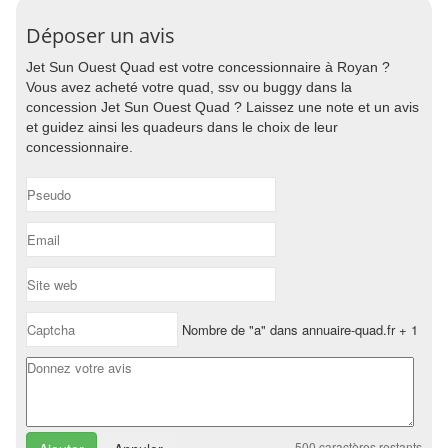
Déposer un avis
Jet Sun Ouest Quad est votre concessionnaire à Royan ?
Vous avez acheté votre quad, ssv ou buggy dans la
concession Jet Sun Ouest Quad ? Laissez une note et un avis
et guidez ainsi les quadeurs dans le choix de leur
concessionnaire.
Nombre de "a" dans annuaire-quad.fr + 1
500
caractères restants