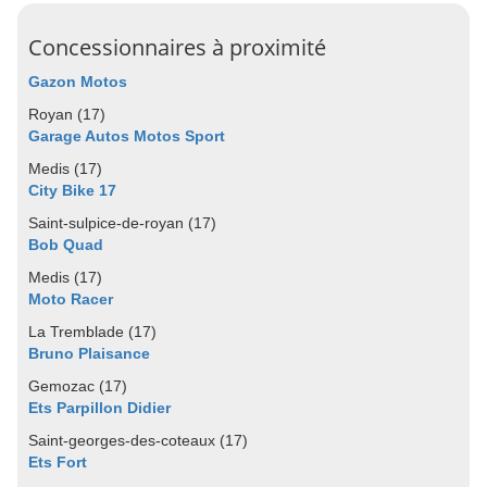
Concessionnaires à proximité
Gazon Motos
Royan (17)
Garage Autos Motos Sport
Medis (17)
City Bike 17
Saint-sulpice-de-royan (17)
Bob Quad
Medis (17)
Moto Racer
La Tremblade (17)
Bruno Plaisance
Gemozac (17)
Ets Parpillon Didier
Saint-georges-des-coteaux (17)
Ets Fort