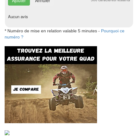
Annuler
Aucun avis
* Numéro de mise en relation valable 5 minutes -
Pourquoi ce
numéro ?