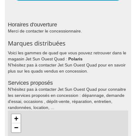
Horaires d'ouverture
Merci de contacter le concessionnaire.
Marques distribuées
Voici les gammes de quad que vous pouvez retrouver dans le
magasin Jet Sun Ouest Quad :
Polaris
N'hésitez pas à contacter Jet Sun Ouest Quad pour en savoir
plus sur les quads vendus en concession.
Services proposés
N'hésitez pas à contacter Jet Sun Ouest Quad pour connaitre
les services proposés en concession : dépannage, demande
d'essai, occasions , dépôt-vente, réparation, entretien,
randonnées, location, ...
+
−