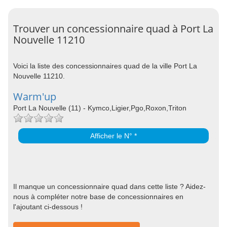
Trouver un concessionnaire quad à Port La
Nouvelle 11210
Voici la liste des concessionnaires quad de la ville Port La
Nouvelle 11210.
Warm'up
Port La Nouvelle (11) - Kymco,Ligier,Pgo,Roxon,Triton
Afficher le N° *
Il manque un concessionnaire quad dans cette liste ? Aidez-
nous à compléter notre base de concessionnaires en
l'ajoutant ci-dessous !