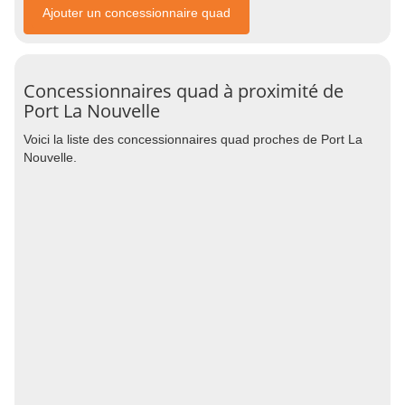
Ajouter un concessionnaire quad
Concessionnaires quad à proximité de
Port La Nouvelle
Voici la liste des concessionnaires quad proches de Port La
Nouvelle.