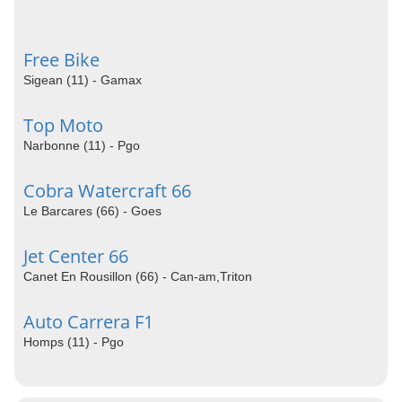
Free Bike
Sigean (11) - Gamax
Top Moto
Narbonne (11) - Pgo
Cobra Watercraft 66
Le Barcares (66) - Goes
Jet Center 66
Canet En Rousillon (66) - Can-am,Triton
Auto Carrera F1
Homps (11) - Pgo