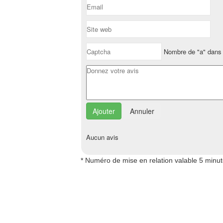
Nombre de "a" dans 
Annuler
Aucun avis
* Numéro de mise en relation valable 5 minu