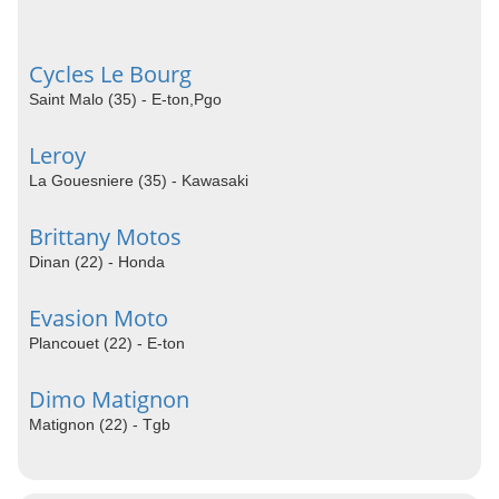
Cycles Le Bourg
Saint Malo (35) - E-ton,Pgo
Leroy
La Gouesniere (35) - Kawasaki
Brittany Motos
Dinan (22) - Honda
Evasion Moto
Plancouet (22) - E-ton
Dimo Matignon
Matignon (22) - Tgb