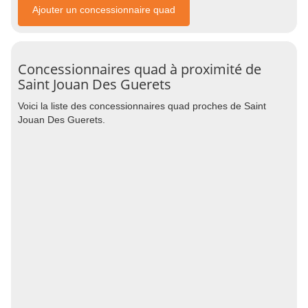
Ajouter un concessionnaire quad
Concessionnaires quad à proximité de
Saint Jouan Des Guerets
Voici la liste des concessionnaires quad proches de Saint
Jouan Des Guerets.