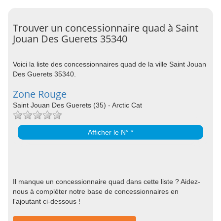
Trouver un concessionnaire quad à Saint
Jouan Des Guerets 35340
Voici la liste des concessionnaires quad de la ville Saint Jouan
Des Guerets 35340.
Zone Rouge
Saint Jouan Des Guerets (35) - Arctic Cat
Afficher le N° *
Il manque un concessionnaire quad dans cette liste ? Aidez-
nous à compléter notre base de concessionnaires en
l'ajoutant ci-dessous !