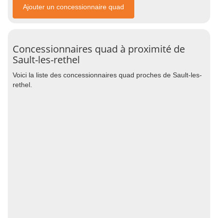
Ajouter un concessionnaire quad
Concessionnaires quad à proximité de
Sault-les-rethel
Voici la liste des concessionnaires quad proches de Sault-les-
rethel.