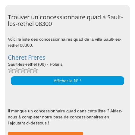
Trouver un concessionnaire quad à Sault-
les-rethel 08300
Voici la liste des concessionnaires quad de la ville Sault-les-
rethel 08300.
Cheret Freres
Sault-les-rethel (08) - Polaris
Afficher le N° *
Il manque un concessionnaire quad dans cette liste ? Aidez-
nous à compléter notre base de concessionnaires en
l'ajoutant ci-dessous !