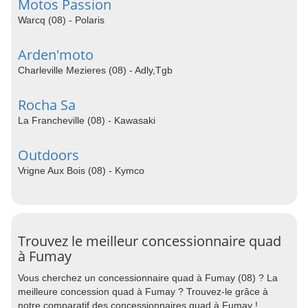
Motos Passion
Warcq (08) - Polaris
Arden'moto
Charleville Mezieres (08) - Adly,Tgb
Rocha Sa
La Francheville (08) - Kawasaki
Outdoors
Vrigne Aux Bois (08) - Kymco
Trouvez le meilleur concessionnaire quad
à Fumay
Vous cherchez un concessionnaire quad à Fumay (08) ? La
meilleure concession quad à Fumay ? Trouvez-le grâce à
notre comparatif des concessionnaires quad à Fumay !