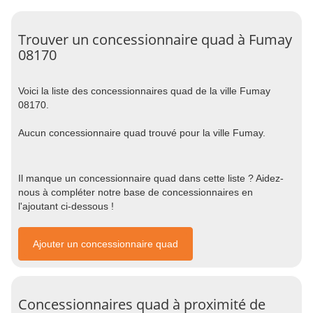
Trouver un concessionnaire quad à Fumay
08170
Voici la liste des concessionnaires quad de la ville Fumay
08170.
Aucun concessionnaire quad trouvé pour la ville Fumay.
Il manque un concessionnaire quad dans cette liste ? Aidez-
nous à compléter notre base de concessionnaires en
l'ajoutant ci-dessous !
Ajouter un concessionnaire quad
Concessionnaires quad à proximité de