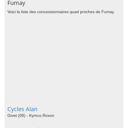
Fumay
Voici la liste des concessionnaires quad proches de Fumay.
Cycles Alan
Givet (08) - Kymco,Roxon