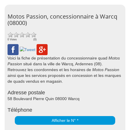
Motos Passion, concessionnaire à Warcq
(08000)
0 Votes
(0)
Voici la fiche de présentation du concessionnaire quad
Motos
Passion
situé dans la ville de Warcq, Ardennes (08).
Retrouvez les coordonnées et les horaires de
Motos Passion
ainsi que les services proposés en concession et les marques
de quads vendus en magasin.
Adresse postale
58 Boulevard Pierre Quin 08000 Warcq
Téléphone
Afficher le N° *