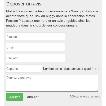
Déposer un avis
Motos Passion est votre concessionnaire à Warcq ? Vous avez
acheté votre quad, ssv ou buggy dans la concession Motos
Passion ? Laissez une note et un avis et guidez ainsi les
quadeurs dans le choix de leur concessionnaire.
Nombre de "a" dans annuaire-quad.fr + 1
500
caractères restants
Annuler