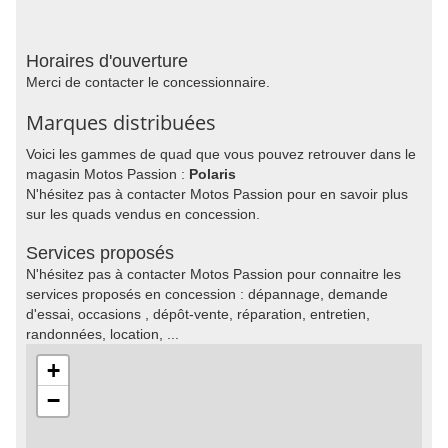
Horaires d'ouverture
Merci de contacter le concessionnaire.
Marques distribuées
Voici les gammes de quad que vous pouvez retrouver dans le
magasin Motos Passion :
Polaris
N'hésitez pas à contacter Motos Passion pour en savoir plus
sur les quads vendus en concession.
Services proposés
N'hésitez pas à contacter Motos Passion pour connaitre les
services proposés en concession : dépannage, demande
d'essai, occasions , dépôt-vente, réparation, entretien,
randonnées, location, ...
+
−