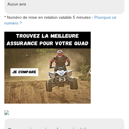
Aucun avis
* Numéro de mise en relation valable 5 minutes -
Pourquoi ce
numéro ?