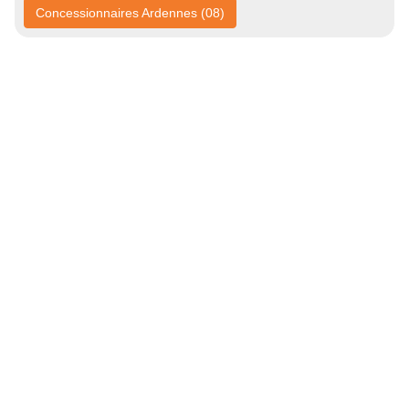
Concessionnaires Ardennes (08)