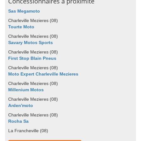
Concessionnaires à proximité
Sas Megamoto
Charleville Mezieres (08)
Tourte Moto
Charleville Mezieres (08)
Savary Motos Sports
Charleville Mezieres (08)
First Stop Blain Pneus
Charleville Mezieres (08)
Moto Expert Charleville Mezieres
Charleville Mezieres (08)
Millenium Motos
Charleville Mezieres (08)
Arden'moto
Charleville Mezieres (08)
Rocha Sa
La Francheville (08)