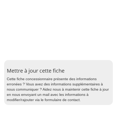
Mettre à jour cette fiche
Cette fiche concessionnaire présente des informations
erronées ? Vous avez des informations supplémentaires à
nous communiquer ? Aidez nous à maintenir cette fiche à jour
en nous envoyant un mail avec les informations à
modifier/rajouter via le formulaire de contact.