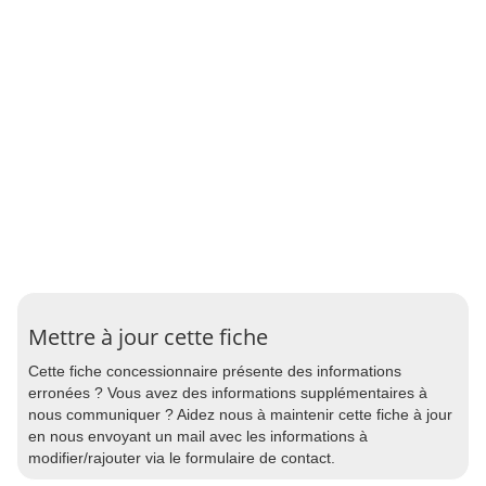
Mettre à jour cette fiche
Cette fiche concessionnaire présente des informations
erronées ? Vous avez des informations supplémentaires à
nous communiquer ? Aidez nous à maintenir cette fiche à jour
en nous envoyant un mail avec les informations à
modifier/rajouter via le formulaire de contact.