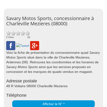
Savary Motos Sports, concessionnaire à
Charleville Mezieres (08000)
0 Votes
(0)
Voici la fiche de présentation du concessionnaire quad
Savary
Motos Sports
situé dans la ville de Charleville Mezieres,
Ardennes (08). Retrouvez les coordonnées et les horaires de
Savary Motos Sports
ainsi que les services proposés en
concession et les marques de quads vendus en magasin.
Adresse postale
48 R Voltaire 08000 Charleville Mezieres
Téléphone
Afficher le N° *