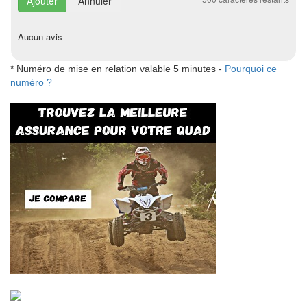
Annuler
Aucun avis
* Numéro de mise en relation valable 5 minutes -
Pourquoi ce
numéro ?