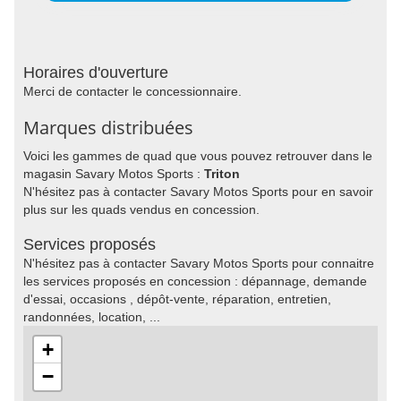
Horaires d'ouverture
Merci de contacter le concessionnaire.
Marques distribuées
Voici les gammes de quad que vous pouvez retrouver dans le
magasin Savary Motos Sports :
Triton
N'hésitez pas à contacter Savary Motos Sports pour en savoir
plus sur les quads vendus en concession.
Services proposés
N'hésitez pas à contacter Savary Motos Sports pour connaitre
les services proposés en concession : dépannage, demande
d'essai, occasions , dépôt-vente, réparation, entretien,
randonnées, location, ...
+
−