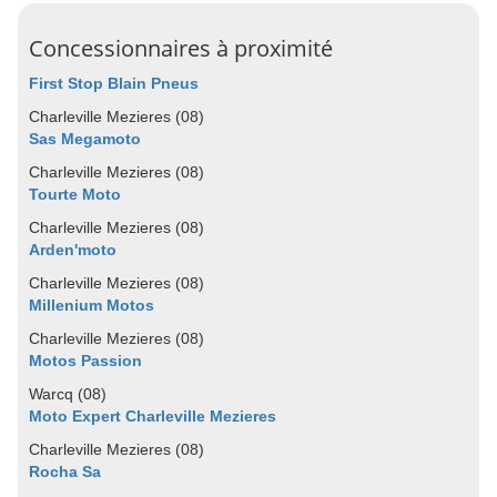
Concessionnaires à proximité
First Stop Blain Pneus
Charleville Mezieres (08)
Sas Megamoto
Charleville Mezieres (08)
Tourte Moto
Charleville Mezieres (08)
Arden'moto
Charleville Mezieres (08)
Millenium Motos
Charleville Mezieres (08)
Motos Passion
Warcq (08)
Moto Expert Charleville Mezieres
Charleville Mezieres (08)
Rocha Sa