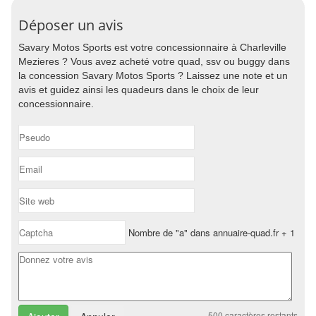
Déposer un avis
Savary Motos Sports est votre concessionnaire à Charleville
Mezieres ? Vous avez acheté votre quad, ssv ou buggy dans
la concession Savary Motos Sports ? Laissez une note et un
avis et guidez ainsi les quadeurs dans le choix de leur
concessionnaire.
Nombre de "a" dans annuaire-quad.fr + 1
500
caractères restants