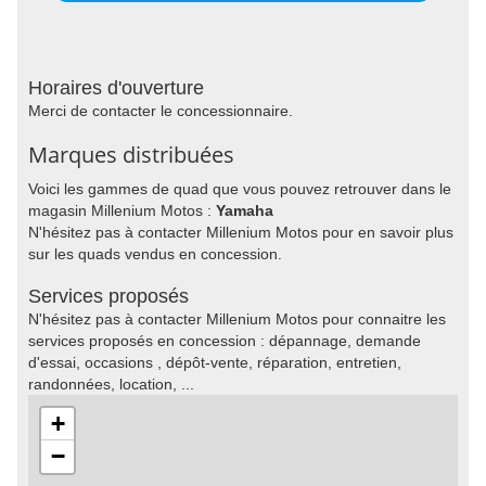
Horaires d'ouverture
Merci de contacter le concessionnaire.
Marques distribuées
Voici les gammes de quad que vous pouvez retrouver dans le
magasin Millenium Motos :
Yamaha
N'hésitez pas à contacter Millenium Motos pour en savoir plus
sur les quads vendus en concession.
Services proposés
N'hésitez pas à contacter Millenium Motos pour connaitre les
services proposés en concession : dépannage, demande
d'essai, occasions , dépôt-vente, réparation, entretien,
randonnées, location, ...
+
−