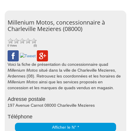
Millenium Motos, concessionnaire à
Charleville Mezieres (08000)
0 Votes
(0)
Voici la fiche de présentation du concessionnaire quad
Millenium Motos
situé dans la ville de Charleville Mezieres,
Ardennes (08). Retrouvez les coordonnées et les horaires de
Millenium Motos
ainsi que les services proposés en
concession et les marques de quads vendus en magasin.
Adresse postale
197 Avenue Carnot 08000 Charleville Mezieres
Téléphone
Afficher le N° *