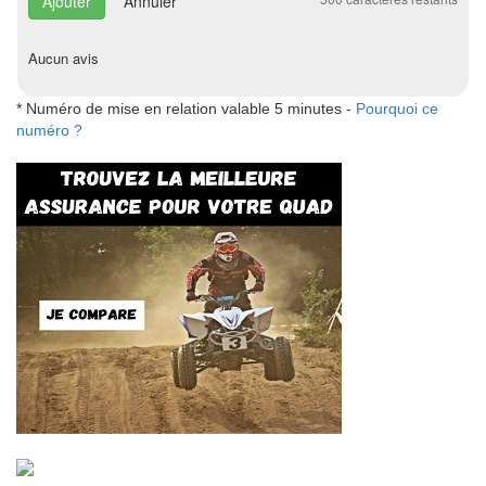
Annuler
Aucun avis
* Numéro de mise en relation valable 5 minutes -
Pourquoi ce
numéro ?