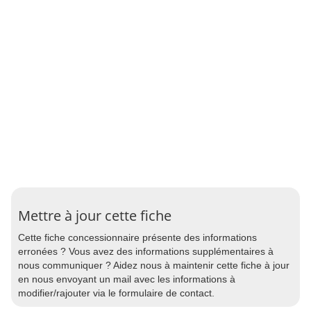
Mettre à jour cette fiche
Cette fiche concessionnaire présente des informations
erronées ? Vous avez des informations supplémentaires à
nous communiquer ? Aidez nous à maintenir cette fiche à jour
en nous envoyant un mail avec les informations à
modifier/rajouter via le formulaire de contact.