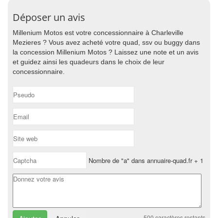
Déposer un avis
Millenium Motos est votre concessionnaire à Charleville
Mezieres ? Vous avez acheté votre quad, ssv ou buggy dans
la concession Millenium Motos ? Laissez une note et un avis
et guidez ainsi les quadeurs dans le choix de leur
concessionnaire.
Nombre de "a" dans annuaire-quad.fr + 1
500
caractères restants