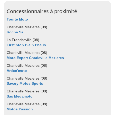
Concessionnaires à proximité
Tourte Moto
Charleville Mezieres (08)
Rocha Sa
La Francheville (08)
First Stop Blain Pneus
Charleville Mezieres (08)
Moto Expert Charleville Mezieres
Charleville Mezieres (08)
Arden'moto
Charleville Mezieres (08)
Savary Motos Sports
Charleville Mezieres (08)
Sas Megamoto
Charleville Mezieres (08)
Motos Passion