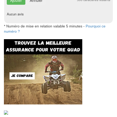
Annuler
Aucun avis
* Numéro de mise en relation valable 5 minutes -
Pourquoi ce
numéro ?