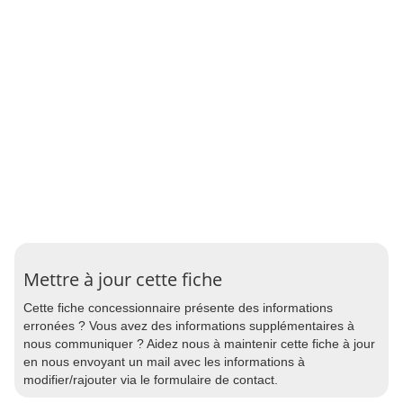
Mettre à jour cette fiche
Cette fiche concessionnaire présente des informations
erronées ? Vous avez des informations supplémentaires à
nous communiquer ? Aidez nous à maintenir cette fiche à jour
en nous envoyant un mail avec les informations à
modifier/rajouter via le formulaire de contact.