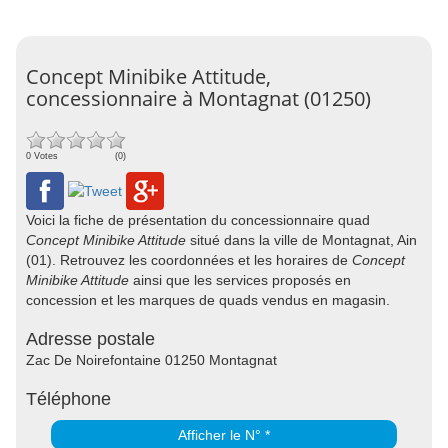
Concept Minibike Attitude,
concessionnaire à Montagnat (01250)
0 Votes
(0)
Voici la fiche de présentation du concessionnaire quad
Concept Minibike Attitude
situé dans la ville de Montagnat, Ain
(01). Retrouvez les coordonnées et les horaires de
Concept
Minibike Attitude
ainsi que les services proposés en
concession et les marques de quads vendus en magasin.
Adresse postale
Zac De Noirefontaine 01250 Montagnat
Téléphone
Afficher le N° *