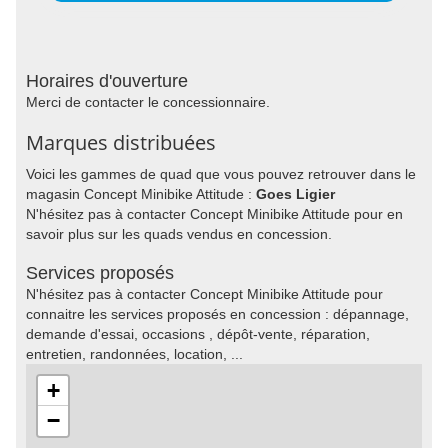
Horaires d'ouverture
Merci de contacter le concessionnaire.
Marques distribuées
Voici les gammes de quad que vous pouvez retrouver dans le
magasin Concept Minibike Attitude :
Goes Ligier
N'hésitez pas à contacter Concept Minibike Attitude pour en
savoir plus sur les quads vendus en concession.
Services proposés
N'hésitez pas à contacter Concept Minibike Attitude pour
connaitre les services proposés en concession : dépannage,
demande d'essai, occasions , dépôt-vente, réparation,
entretien, randonnées, location, ...
+
−