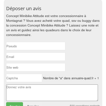
Déposer un avis
Concept Minibike Attitude est votre concessionnaire à
Montagnat ? Vous avez acheté votre quad, ssv ou buggy dans
la concession Concept Minibike Attitude ? Laissez une note et
un avis et guidez ainsi les quadeurs dans le choix de leur
concessionnaire.
Nombre de "a" dans annuaire-quad.fr + 1
500
caractères restants