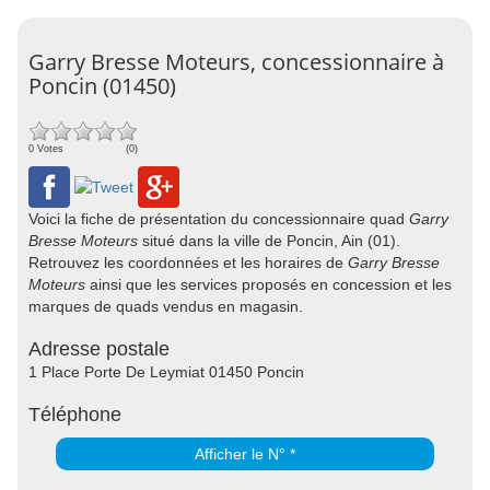
Garry Bresse Moteurs, concessionnaire à
Poncin (01450)
0 Votes
(0)
Voici la fiche de présentation du concessionnaire quad
Garry
Bresse Moteurs
situé dans la ville de Poncin, Ain (01).
Retrouvez les coordonnées et les horaires de
Garry Bresse
Moteurs
ainsi que les services proposés en concession et les
marques de quads vendus en magasin.
Adresse postale
1 Place Porte De Leymiat 01450 Poncin
Téléphone
Afficher le N° *