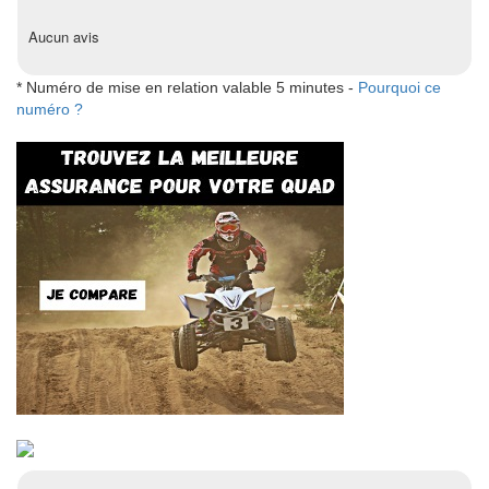
Aucun avis
* Numéro de mise en relation valable 5 minutes -
Pourquoi ce
numéro ?