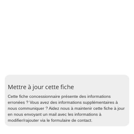
Mettre à jour cette fiche
Cette fiche concessionnaire présente des informations
erronées ? Vous avez des informations supplémentaires à
nous communiquer ? Aidez nous à maintenir cette fiche à jour
en nous envoyant un mail avec les informations à
modifier/rajouter via le formulaire de contact.