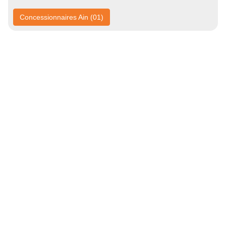
Concessionnaires Ain (01)