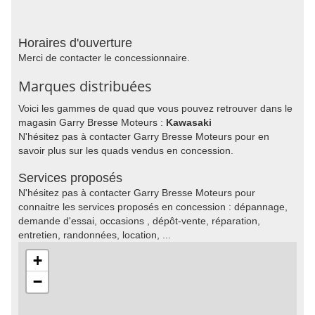
Horaires d'ouverture
Merci de contacter le concessionnaire.
Marques distribuées
Voici les gammes de quad que vous pouvez retrouver dans le
magasin Garry Bresse Moteurs :
Kawasaki
N'hésitez pas à contacter Garry Bresse Moteurs pour en
savoir plus sur les quads vendus en concession.
Services proposés
N'hésitez pas à contacter Garry Bresse Moteurs pour
connaitre les services proposés en concession : dépannage,
demande d'essai, occasions , dépôt-vente, réparation,
entretien, randonnées, location, ...
+
−