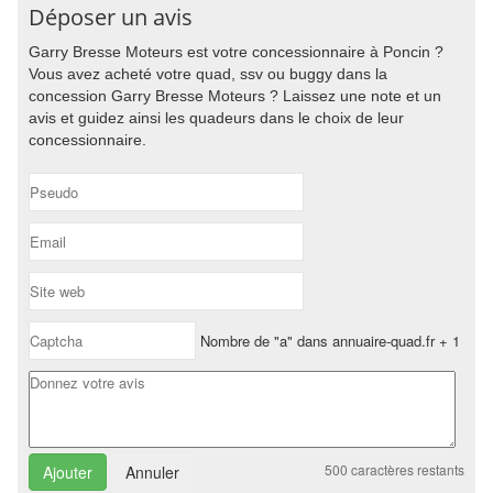
Déposer un avis
Garry Bresse Moteurs est votre concessionnaire à Poncin ?
Vous avez acheté votre quad, ssv ou buggy dans la
concession Garry Bresse Moteurs ? Laissez une note et un
avis et guidez ainsi les quadeurs dans le choix de leur
concessionnaire.
Nombre de "a" dans annuaire-quad.fr + 1
500
caractères restants
Annuler