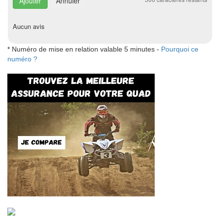
Annuler
Aucun avis
* Numéro de mise en relation valable 5 minutes -
Pourquoi ce
numéro ?