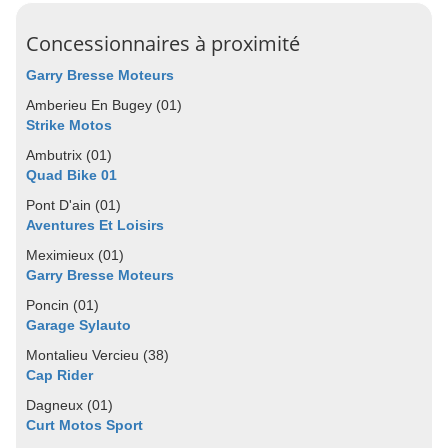
Concessionnaires à proximité
Garry Bresse Moteurs
Amberieu En Bugey (01)
Strike Motos
Ambutrix (01)
Quad Bike 01
Pont D'ain (01)
Aventures Et Loisirs
Meximieux (01)
Garry Bresse Moteurs
Poncin (01)
Garage Sylauto
Montalieu Vercieu (38)
Cap Rider
Dagneux (01)
Curt Motos Sport