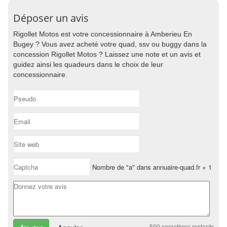
Déposer un avis
Rigollet Motos est votre concessionnaire à Amberieu En
Bugey ? Vous avez acheté votre quad, ssv ou buggy dans la
concession Rigollet Motos ? Laissez une note et un avis et
guidez ainsi les quadeurs dans le choix de leur
concessionnaire.
Nombre de "a" dans annuaire-quad.fr + 1
500
caractères restants