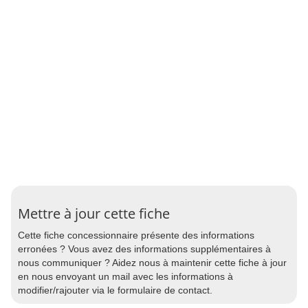
Mettre à jour cette fiche
Cette fiche concessionnaire présente des informations
erronées ? Vous avez des informations supplémentaires à
nous communiquer ? Aidez nous à maintenir cette fiche à jour
en nous envoyant un mail avec les informations à
modifier/rajouter via le formulaire de contact.