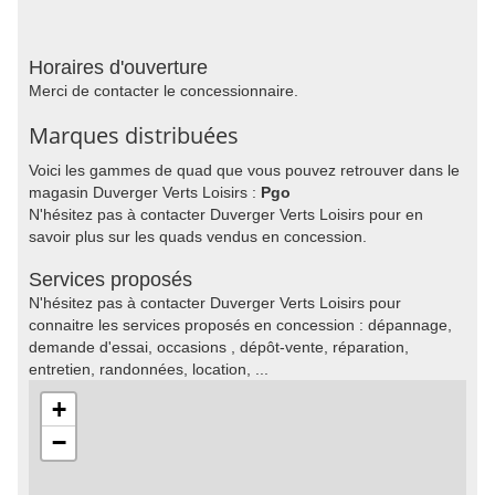
Horaires d'ouverture
Merci de contacter le concessionnaire.
Marques distribuées
Voici les gammes de quad que vous pouvez retrouver dans le
magasin Duverger Verts Loisirs :
Pgo
N'hésitez pas à contacter Duverger Verts Loisirs pour en
savoir plus sur les quads vendus en concession.
Services proposés
N'hésitez pas à contacter Duverger Verts Loisirs pour
connaitre les services proposés en concession : dépannage,
demande d'essai, occasions , dépôt-vente, réparation,
entretien, randonnées, location, ...
+
−