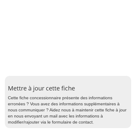
Mettre à jour cette fiche
Cette fiche concessionnaire présente des informations
erronées ? Vous avez des informations supplémentaires à
nous communiquer ? Aidez nous à maintenir cette fiche à jour
en nous envoyant un mail avec les informations à
modifier/rajouter via le formulaire de contact.