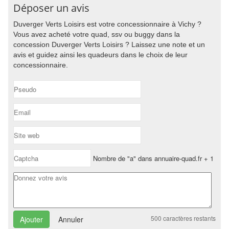
Déposer un avis
Duverger Verts Loisirs est votre concessionnaire à Vichy ?
Vous avez acheté votre quad, ssv ou buggy dans la
concession Duverger Verts Loisirs ? Laissez une note et un
avis et guidez ainsi les quadeurs dans le choix de leur
concessionnaire.
Nombre de "a" dans annuaire-quad.fr + 1
500
caractères restants
Annuler