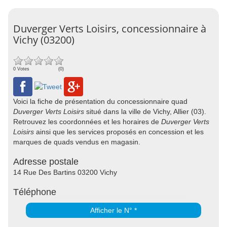
Duverger Verts Loisirs, concessionnaire à
Vichy (03200)
0 Votes
(0)
Voici la fiche de présentation du concessionnaire quad
Duverger Verts Loisirs
situé dans la ville de Vichy, Allier (03).
Retrouvez les coordonnées et les horaires de
Duverger Verts
Loisirs
ainsi que les services proposés en concession et les
marques de quads vendus en magasin.
Adresse postale
14 Rue Des Bartins 03200 Vichy
Téléphone
Afficher le N° *