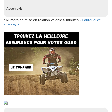
Aucun avis
* Numéro de mise en relation valable 5 minutes -
Pourquoi ce
numéro ?