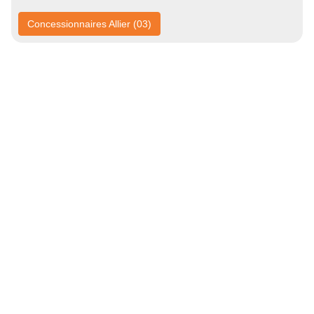
Concessionnaires Allier (03)