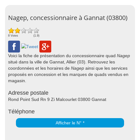
Nagep, concessionnaire à Gannat (03800)
8 Votes
(1.9)
Voici la fiche de présentation du concessionnaire quad
Nagep
situé dans la ville de Gannat, Allier (03). Retrouvez les
coordonnées et les horaires de
Nagep
ainsi que les services
proposés en concession et les marques de quads vendus en
magasin.
Adresse postale
Rond Point Sud Rn 9 Zi Malcourlet 03800 Gannat
Téléphone
Afficher le N° *