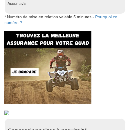
Aucun avis
* Numéro de mise en relation valable 5 minutes -
Pourquoi ce
numéro ?