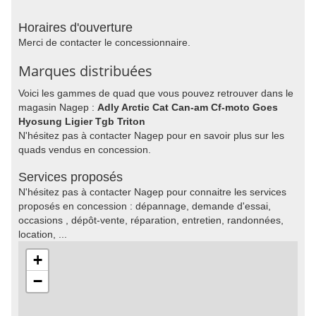
Horaires d'ouverture
Merci de contacter le concessionnaire.
Marques distribuées
Voici les gammes de quad que vous pouvez retrouver dans le
magasin Nagep :
Adly Arctic Cat Can-am Cf-moto Goes
Hyosung Ligier Tgb Triton
N'hésitez pas à contacter Nagep pour en savoir plus sur les
quads vendus en concession.
Services proposés
N'hésitez pas à contacter Nagep pour connaitre les services
proposés en concession : dépannage, demande d'essai,
occasions , dépôt-vente, réparation, entretien, randonnées,
location, ...
+
−