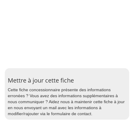
Mettre à jour cette fiche
Cette fiche concessionnaire présente des informations
erronées ? Vous avez des informations supplémentaires à
nous communiquer ? Aidez nous à maintenir cette fiche à jour
en nous envoyant un mail avec les informations à
modifier/rajouter via le formulaire de contact.