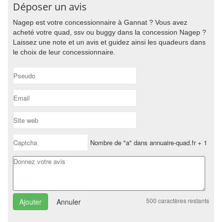
Déposer un avis
Nagep est votre concessionnaire à Gannat ? Vous avez
acheté votre quad, ssv ou buggy dans la concession Nagep ?
Laissez une note et un avis et guidez ainsi les quadeurs dans
le choix de leur concessionnaire.
Nombre de "a" dans annuaire-quad.fr + 1
500
caractères restants
Annuler