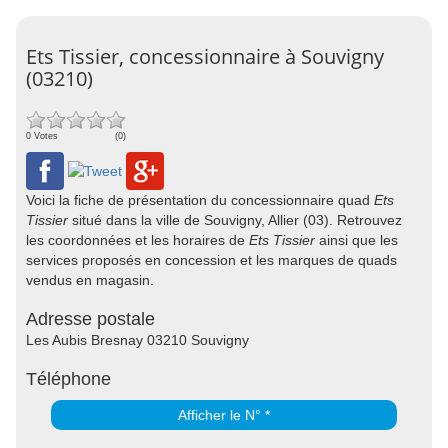
Ets Tissier, concessionnaire à Souvigny
(03210)
0 Votes
(0)
Voici la fiche de présentation du concessionnaire quad
Ets
Tissier
situé dans la ville de Souvigny, Allier (03). Retrouvez
les coordonnées et les horaires de
Ets Tissier
ainsi que les
services proposés en concession et les marques de quads
vendus en magasin.
Adresse postale
Les Aubis Bresnay 03210 Souvigny
Téléphone
Afficher le N° *