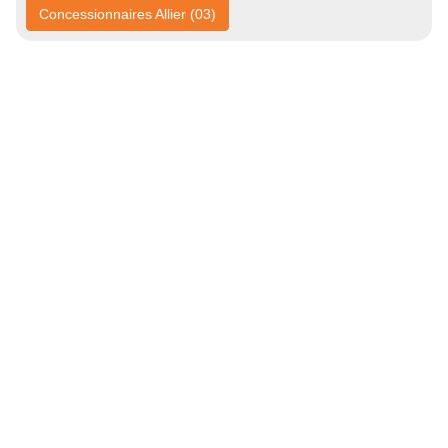
Concessionnaires Allier (03)