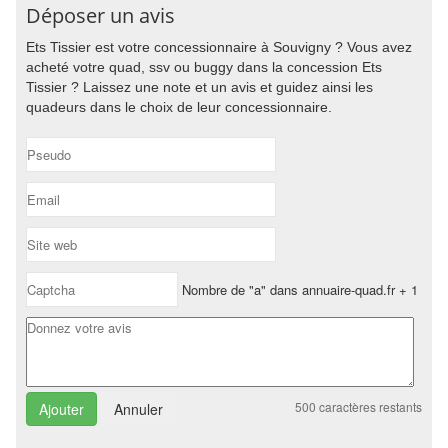
Déposer un avis
Ets Tissier est votre concessionnaire à Souvigny ? Vous avez
acheté votre quad, ssv ou buggy dans la concession Ets
Tissier ? Laissez une note et un avis et guidez ainsi les
quadeurs dans le choix de leur concessionnaire.
Nombre de "a" dans annuaire-quad.fr + 1
500
caractères restants
Annuler