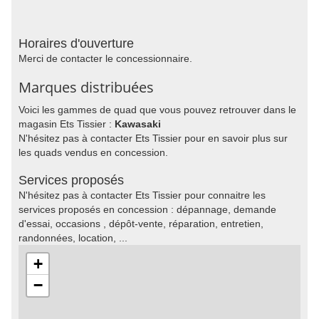
Horaires d'ouverture
Merci de contacter le concessionnaire.
Marques distribuées
Voici les gammes de quad que vous pouvez retrouver dans le
magasin Ets Tissier :
Kawasaki
N'hésitez pas à contacter Ets Tissier pour en savoir plus sur
les quads vendus en concession.
Services proposés
N'hésitez pas à contacter Ets Tissier pour connaitre les
services proposés en concession : dépannage, demande
d'essai, occasions , dépôt-vente, réparation, entretien,
randonnées, location, ...
+
−