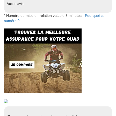
Aucun avis
* Numéro de mise en relation valable 5 minutes -
Pourquoi ce
numéro ?