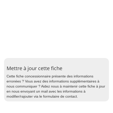
Mettre à jour cette fiche
Cette fiche concessionnaire présente des informations
erronées ? Vous avez des informations supplémentaires à
nous communiquer ? Aidez nous à maintenir cette fiche à jour
en nous envoyant un mail avec les informations à
modifier/rajouter via le formulaire de contact.