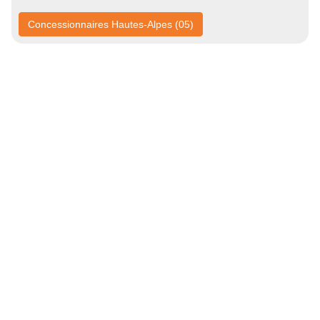
Concessionnaires Hautes-Alpes (05)