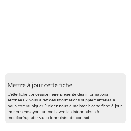
Mettre à jour cette fiche
Cette fiche concessionnaire présente des informations
erronées ? Vous avez des informations supplémentaires à
nous communiquer ? Aidez nous à maintenir cette fiche à jour
en nous envoyant un mail avec les informations à
modifier/rajouter via le formulaire de contact.