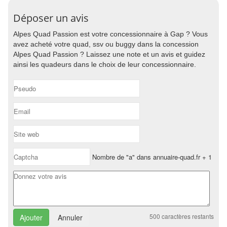
Déposer un avis
Alpes Quad Passion est votre concessionnaire à Gap ? Vous
avez acheté votre quad, ssv ou buggy dans la concession
Alpes Quad Passion ? Laissez une note et un avis et guidez
ainsi les quadeurs dans le choix de leur concessionnaire.
Nombre de "a" dans annuaire-quad.fr + 1
500
caractères restants
Annuler