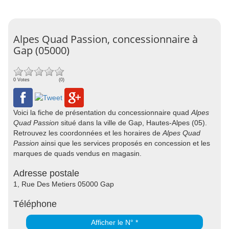
Alpes Quad Passion, concessionnaire à
Gap (05000)
0 Votes
(0)
Voici la fiche de présentation du concessionnaire quad
Alpes
Quad Passion
situé dans la ville de Gap, Hautes-Alpes (05).
Retrouvez les coordonnées et les horaires de
Alpes Quad
Passion
ainsi que les services proposés en concession et les
marques de quads vendus en magasin.
Adresse postale
1, Rue Des Metiers 05000 Gap
Téléphone
Afficher le N° *