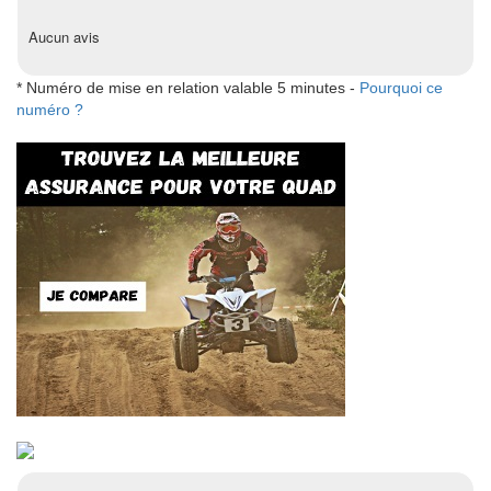
Aucun avis
* Numéro de mise en relation valable 5 minutes -
Pourquoi ce
numéro ?