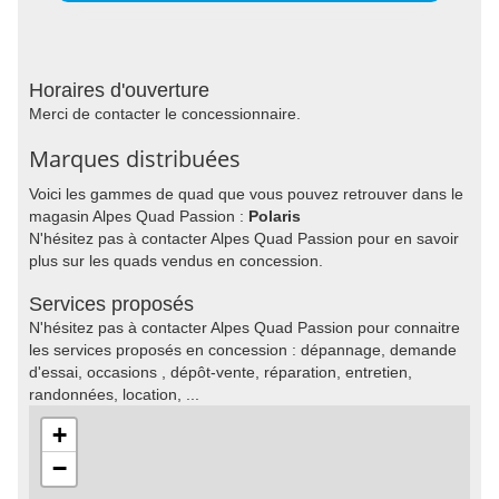
Horaires d'ouverture
Merci de contacter le concessionnaire.
Marques distribuées
Voici les gammes de quad que vous pouvez retrouver dans le
magasin Alpes Quad Passion :
Polaris
N'hésitez pas à contacter Alpes Quad Passion pour en savoir
plus sur les quads vendus en concession.
Services proposés
N'hésitez pas à contacter Alpes Quad Passion pour connaitre
les services proposés en concession : dépannage, demande
d'essai, occasions , dépôt-vente, réparation, entretien,
randonnées, location, ...
+
−