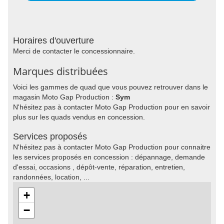
Horaires d'ouverture
Merci de contacter le concessionnaire.
Marques distribuées
Voici les gammes de quad que vous pouvez retrouver dans le
magasin Moto Gap Production :
Sym
N'hésitez pas à contacter Moto Gap Production pour en savoir
plus sur les quads vendus en concession.
Services proposés
N'hésitez pas à contacter Moto Gap Production pour connaitre
les services proposés en concession : dépannage, demande
d'essai, occasions , dépôt-vente, réparation, entretien,
randonnées, location, ...
+
−