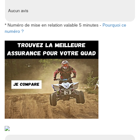
Aucun avis
* Numéro de mise en relation valable 5 minutes -
Pourquoi ce
numéro ?