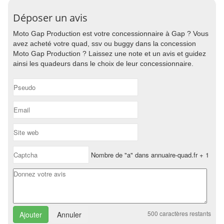
Déposer un avis
Moto Gap Production est votre concessionnaire à Gap ? Vous
avez acheté votre quad, ssv ou buggy dans la concession
Moto Gap Production ? Laissez une note et un avis et guidez
ainsi les quadeurs dans le choix de leur concessionnaire.
Nombre de "a" dans annuaire-quad.fr + 1
500
caractères restants
Annuler