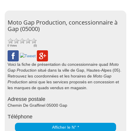
Moto Gap Production, concessionnaire à
Gap (05000)
0 Votes
(0)
Voici la fiche de présentation du concessionnaire quad
Moto
Gap Production
situé dans la ville de Gap, Hautes-Alpes (05).
Retrouvez les coordonnées et les horaires de
Moto Gap
Production
ainsi que les services proposés en concession et
les marques de quads vendus en magasin.
Adresse postale
Chemin De Graffinel 05000 Gap
Téléphone
Afficher le N° *