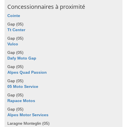
Concessionnaires à proximité
Cointe
Gap (05)
Tt Center
Gap (05)
Vulco
Gap (05)
Dafy Moto Gap
Gap (05)
Alpes Quad Passion
Gap (05)
05 Moto Service
Gap (05)
Rapace Motos
Gap (05)
Alpes Motor Services
Laragne Monteglin (05)