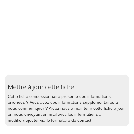
Mettre à jour cette fiche
Cette fiche concessionnaire présente des informations
erronées ? Vous avez des informations supplémentaires à
nous communiquer ? Aidez nous à maintenir cette fiche à jour
en nous envoyant un mail avec les informations à
modifier/rajouter via le formulaire de contact.