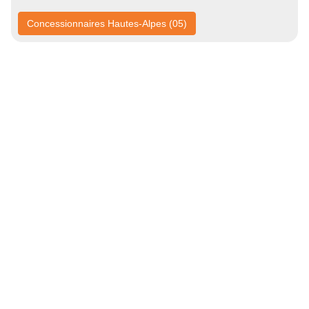
Concessionnaires Hautes-Alpes (05)