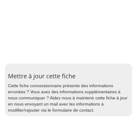
Mettre à jour cette fiche
Cette fiche concessionnaire présente des informations
erronées ? Vous avez des informations supplémentaires à
nous communiquer ? Aidez nous à maintenir cette fiche à jour
en nous envoyant un mail avec les informations à
modifier/rajouter via le formulaire de contact.