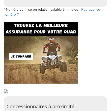
* Numéro de mise en relation valable 5 minutes -
Pourquoi ce
numéro ?
Concessionnaires à proximité