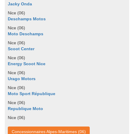
Jacky Onda
Nice (06)
Deschamps Motos
Nice (06)
Moto Deschamps
Nice (06)
Scoot Center
Nice (06)
Energy Scoot Nice
Nice (06)
Urago Motors
Nice (06)
Moto Sport République
Nice (06)
Republique Moto
Nice (06)
Concessionnaires Alpes-Maritimes (06)