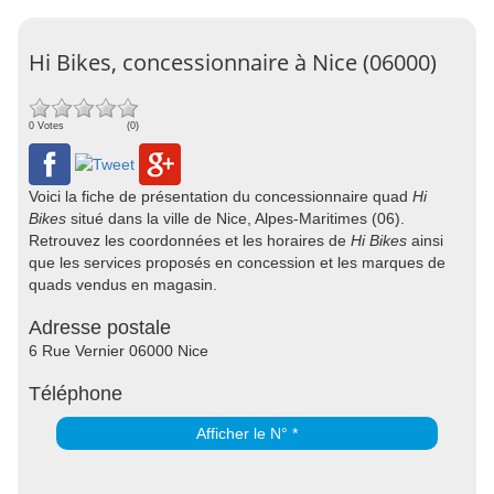
Hi Bikes, concessionnaire à Nice (06000)
0 Votes
(0)
Voici la fiche de présentation du concessionnaire quad
Hi
Bikes
situé dans la ville de Nice, Alpes-Maritimes (06).
Retrouvez les coordonnées et les horaires de
Hi Bikes
ainsi
que les services proposés en concession et les marques de
quads vendus en magasin.
Adresse postale
6 Rue Vernier 06000 Nice
Téléphone
Afficher le N° *