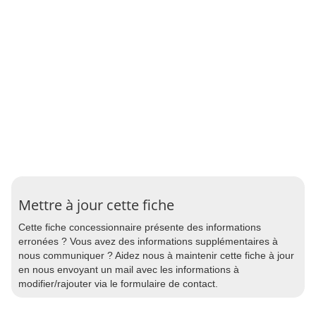
Mettre à jour cette fiche
Cette fiche concessionnaire présente des informations
erronées ? Vous avez des informations supplémentaires à
nous communiquer ? Aidez nous à maintenir cette fiche à jour
en nous envoyant un mail avec les informations à
modifier/rajouter via le formulaire de contact.