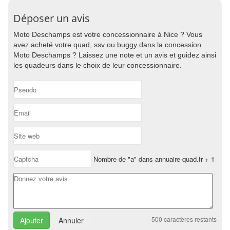
Déposer un avis
Moto Deschamps est votre concessionnaire à Nice ? Vous
avez acheté votre quad, ssv ou buggy dans la concession
Moto Deschamps ? Laissez une note et un avis et guidez ainsi
les quadeurs dans le choix de leur concessionnaire.
Nombre de "a" dans annuaire-quad.fr + 1
500
caractères restants
Annuler