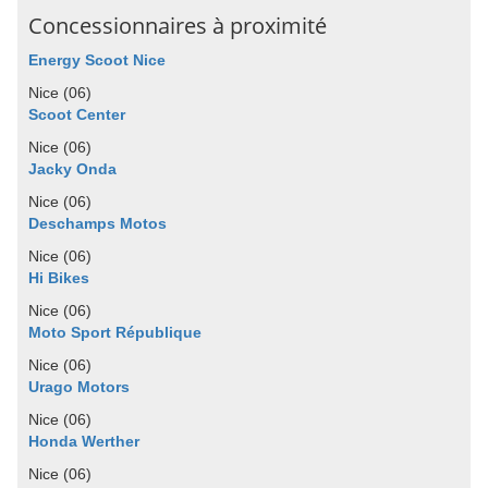
Concessionnaires à proximité
Energy Scoot Nice
Nice (06)
Scoot Center
Nice (06)
Jacky Onda
Nice (06)
Deschamps Motos
Nice (06)
Hi Bikes
Nice (06)
Moto Sport République
Nice (06)
Urago Motors
Nice (06)
Honda Werther
Nice (06)