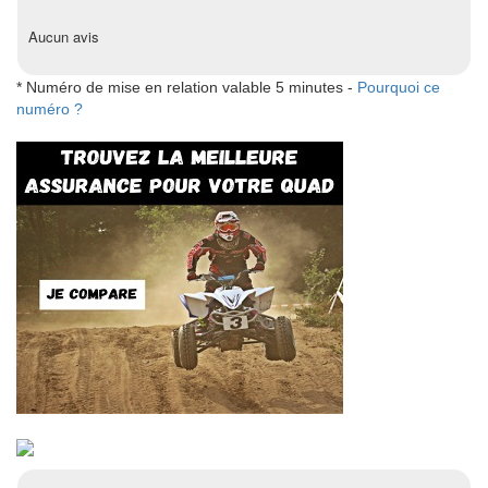
Aucun avis
* Numéro de mise en relation valable 5 minutes -
Pourquoi ce
numéro ?