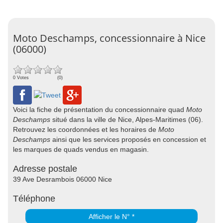
Moto Deschamps, concessionnaire à Nice
(06000)
0 Votes
(0)
Voici la fiche de présentation du concessionnaire quad
Moto
Deschamps
situé dans la ville de Nice, Alpes-Maritimes (06).
Retrouvez les coordonnées et les horaires de
Moto
Deschamps
ainsi que les services proposés en concession et
les marques de quads vendus en magasin.
Adresse postale
39 Ave Desrambois 06000 Nice
Téléphone
Afficher le N° *