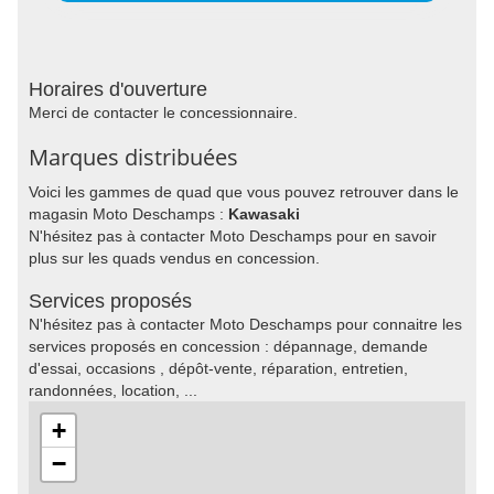
Horaires d'ouverture
Merci de contacter le concessionnaire.
Marques distribuées
Voici les gammes de quad que vous pouvez retrouver dans le
magasin Moto Deschamps :
Kawasaki
N'hésitez pas à contacter Moto Deschamps pour en savoir
plus sur les quads vendus en concession.
Services proposés
N'hésitez pas à contacter Moto Deschamps pour connaitre les
services proposés en concession : dépannage, demande
d'essai, occasions , dépôt-vente, réparation, entretien,
randonnées, location, ...
+
−