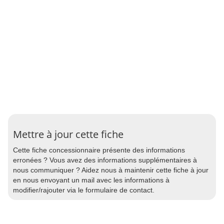
Mettre à jour cette fiche
Cette fiche concessionnaire présente des informations
erronées ? Vous avez des informations supplémentaires à
nous communiquer ? Aidez nous à maintenir cette fiche à jour
en nous envoyant un mail avec les informations à
modifier/rajouter via le formulaire de contact.