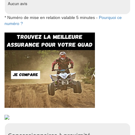
Aucun avis
* Numéro de mise en relation valable 5 minutes -
Pourquoi ce
numéro ?