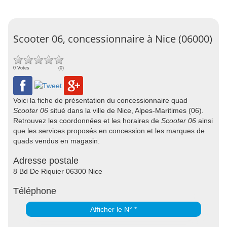
Scooter 06, concessionnaire à Nice (06000)
0 Votes
(0)
Voici la fiche de présentation du concessionnaire quad
Scooter 06
situé dans la ville de Nice, Alpes-Maritimes (06).
Retrouvez les coordonnées et les horaires de
Scooter 06
ainsi
que les services proposés en concession et les marques de
quads vendus en magasin.
Adresse postale
8 Bd De Riquier 06300 Nice
Téléphone
Afficher le N° *