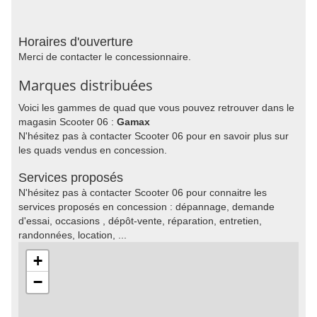
Horaires d'ouverture
Merci de contacter le concessionnaire.
Marques distribuées
Voici les gammes de quad que vous pouvez retrouver dans le
magasin Scooter 06 :
Gamax
N'hésitez pas à contacter Scooter 06 pour en savoir plus sur
les quads vendus en concession.
Services proposés
N'hésitez pas à contacter Scooter 06 pour connaitre les
services proposés en concession : dépannage, demande
d'essai, occasions , dépôt-vente, réparation, entretien,
randonnées, location, ...
+
−