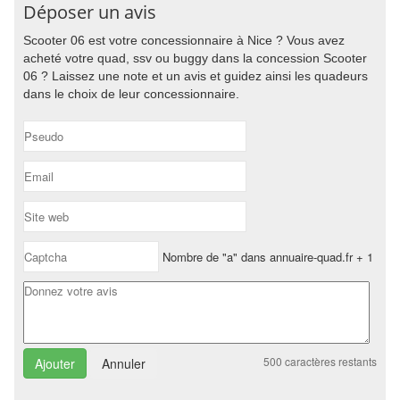
Déposer un avis
Scooter 06 est votre concessionnaire à Nice ? Vous avez
acheté votre quad, ssv ou buggy dans la concession Scooter
06 ? Laissez une note et un avis et guidez ainsi les quadeurs
dans le choix de leur concessionnaire.
Nombre de "a" dans annuaire-quad.fr + 1
500
caractères restants
Annuler