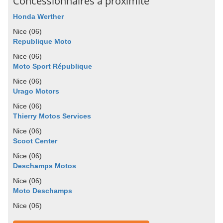
Concessionnaires à proximité
Honda Werther
Nice (06)
Republique Moto
Nice (06)
Moto Sport République
Nice (06)
Urago Motors
Nice (06)
Thierry Motos Services
Nice (06)
Scoot Center
Nice (06)
Deschamps Motos
Nice (06)
Moto Deschamps
Nice (06)