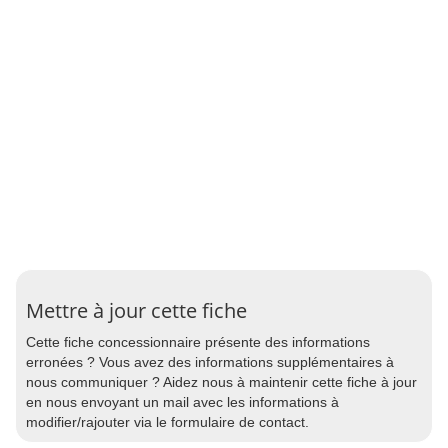
Mettre à jour cette fiche
Cette fiche concessionnaire présente des informations
erronées ? Vous avez des informations supplémentaires à
nous communiquer ? Aidez nous à maintenir cette fiche à jour
en nous envoyant un mail avec les informations à
modifier/rajouter via le formulaire de contact.