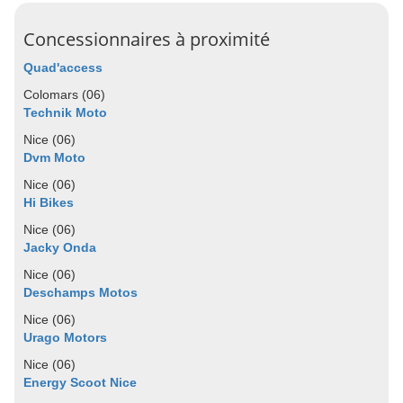
Concessionnaires à proximité
Quad'access
Colomars (06)
Technik Moto
Nice (06)
Dvm Moto
Nice (06)
Hi Bikes
Nice (06)
Jacky Onda
Nice (06)
Deschamps Motos
Nice (06)
Urago Motors
Nice (06)
Energy Scoot Nice