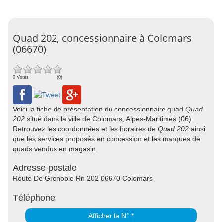
Quad 202, concessionnaire à Colomars
(06670)
0 Votes
(0)
Voici la fiche de présentation du concessionnaire quad
Quad
202
situé dans la ville de Colomars, Alpes-Maritimes (06).
Retrouvez les coordonnées et les horaires de
Quad 202
ainsi
que les services proposés en concession et les marques de
quads vendus en magasin.
Adresse postale
Route De Grenoble Rn 202 06670 Colomars
Téléphone
Afficher le N° *