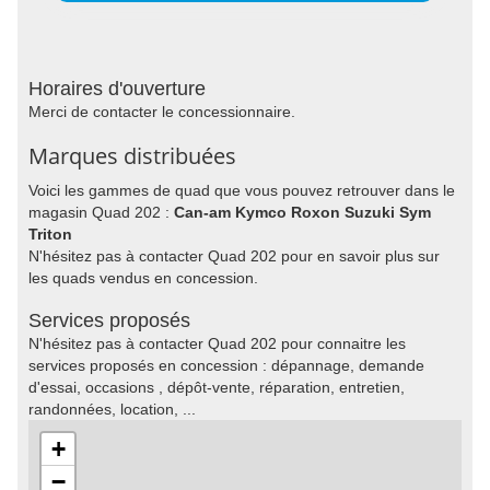
Horaires d'ouverture
Merci de contacter le concessionnaire.
Marques distribuées
Voici les gammes de quad que vous pouvez retrouver dans le
magasin Quad 202 :
Can-am Kymco Roxon Suzuki Sym
Triton
N'hésitez pas à contacter Quad 202 pour en savoir plus sur
les quads vendus en concession.
Services proposés
N'hésitez pas à contacter Quad 202 pour connaitre les
services proposés en concession : dépannage, demande
d'essai, occasions , dépôt-vente, réparation, entretien,
randonnées, location, ...
+
−