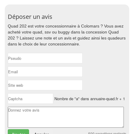
Déposer un avis
Quad 202 est votre concessionnaire à Colomars ? Vous avez
acheté votre quad, ssv ou buggy dans la concession Quad
202 ? Laissez une note et un avis et guidez ainsi les quadeurs
dans le choix de leur concessionnaire.
Nombre de "a" dans annuaire-quad.fr + 1
500
caractères restants