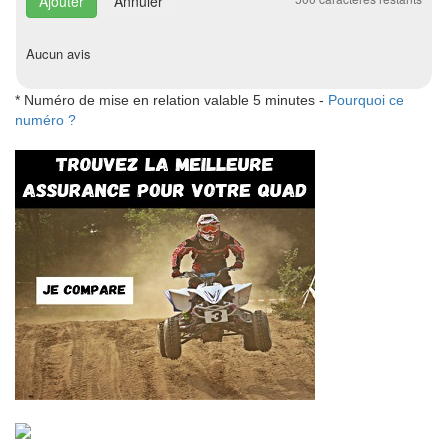
Annuler
Aucun avis
* Numéro de mise en relation valable 5 minutes -
Pourquoi ce
numéro ?