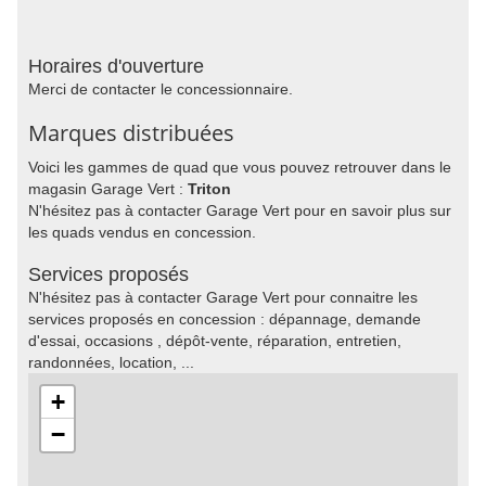
Horaires d'ouverture
Merci de contacter le concessionnaire.
Marques distribuées
Voici les gammes de quad que vous pouvez retrouver dans le
magasin Garage Vert :
Triton
N'hésitez pas à contacter Garage Vert pour en savoir plus sur
les quads vendus en concession.
Services proposés
N'hésitez pas à contacter Garage Vert pour connaitre les
services proposés en concession : dépannage, demande
d'essai, occasions , dépôt-vente, réparation, entretien,
randonnées, location, ...
+
−