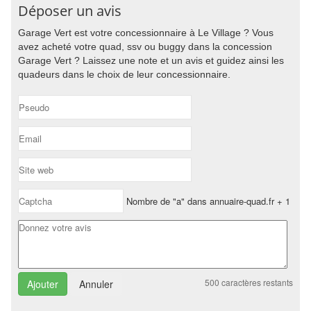
Déposer un avis
Garage Vert est votre concessionnaire à Le Village ? Vous
avez acheté votre quad, ssv ou buggy dans la concession
Garage Vert ? Laissez une note et un avis et guidez ainsi les
quadeurs dans le choix de leur concessionnaire.
Nombre de "a" dans annuaire-quad.fr + 1
500
caractères restants
Annuler