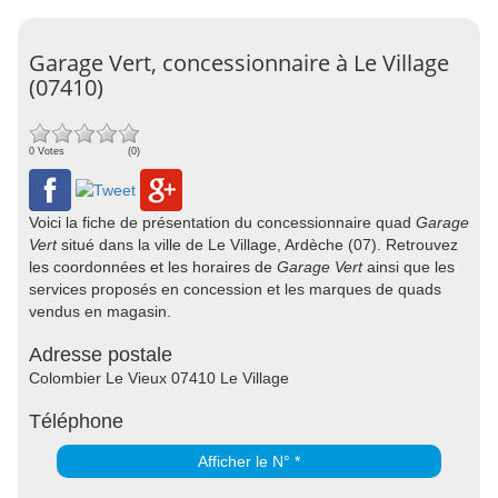
Garage Vert, concessionnaire à Le Village
(07410)
0 Votes
(0)
Voici la fiche de présentation du concessionnaire quad
Garage
Vert
situé dans la ville de Le Village, Ardèche (07). Retrouvez
les coordonnées et les horaires de
Garage Vert
ainsi que les
services proposés en concession et les marques de quads
vendus en magasin.
Adresse postale
Colombier Le Vieux 07410 Le Village
Téléphone
Afficher le N° *