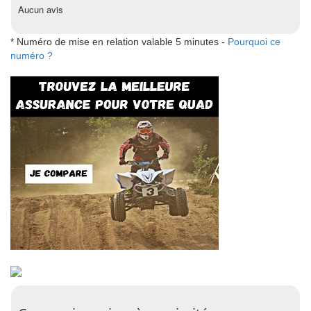
Aucun avis
* Numéro de mise en relation valable 5 minutes -
Pourquoi ce
numéro ?