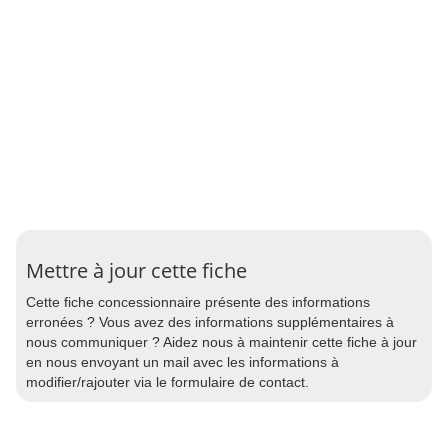
Mettre à jour cette fiche
Cette fiche concessionnaire présente des informations
erronées ? Vous avez des informations supplémentaires à
nous communiquer ? Aidez nous à maintenir cette fiche à jour
en nous envoyant un mail avec les informations à
modifier/rajouter via le formulaire de contact.