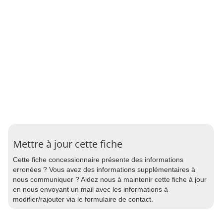
Mettre à jour cette fiche
Cette fiche concessionnaire présente des informations
erronées ? Vous avez des informations supplémentaires à
nous communiquer ? Aidez nous à maintenir cette fiche à jour
en nous envoyant un mail avec les informations à
modifier/rajouter via le formulaire de contact.