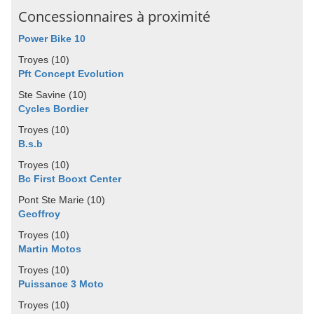
Concessionnaires à proximité
Power Bike 10
Troyes (10)
Pft Concept Evolution
Ste Savine (10)
Cycles Bordier
Troyes (10)
B.s.b
Troyes (10)
Bc First Booxt Center
Pont Ste Marie (10)
Geoffroy
Troyes (10)
Martin Motos
Troyes (10)
Puissance 3 Moto
Troyes (10)