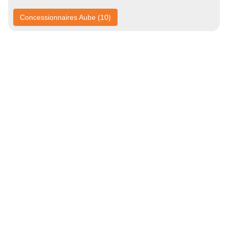
Concessionnaires Aube (10)