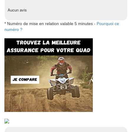
Aucun avis
* Numéro de mise en relation valable 5 minutes -
Pourquoi ce
numéro ?