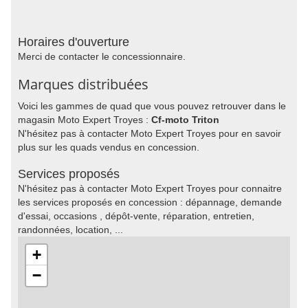
Horaires d'ouverture
Merci de contacter le concessionnaire.
Marques distribuées
Voici les gammes de quad que vous pouvez retrouver dans le
magasin Moto Expert Troyes :
Cf-moto Triton
N'hésitez pas à contacter Moto Expert Troyes pour en savoir
plus sur les quads vendus en concession.
Services proposés
N'hésitez pas à contacter Moto Expert Troyes pour connaitre
les services proposés en concession : dépannage, demande
d'essai, occasions , dépôt-vente, réparation, entretien,
randonnées, location, ...
+
−