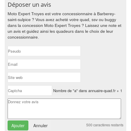
Déposer un avis
Moto Expert Troyes est votre concessionnaire à Barberey-
saint-sulpice ? Vous avez acheté votre quad, ssv ou buggy
dans la concession Moto Expert Troyes ? Laissez une note et
un avis et guidez ainsi les quadeurs dans le choix de leur
concessionnaire.
Nombre de "a" dans annuaire-quad.fr + 1
500
caractères restants
Annuler