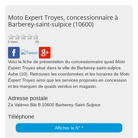
Moto Expert Troyes, concessionnaire à
Barberey-saint-sulpice (10600)
0 Votes
(0)
Voici la fiche de présentation du concessionnaire quad
Moto
Expert Troyes
situé dans la ville de Barberey-saint-sulpice,
Aube (10). Retrouvez les coordonnées et les horaires de
Moto
Expert Troyes
ainsi que les services proposés en concession
et les marques de quads vendus en magasin.
Adresse postale
Za Valères Bât B 10600 Barberey-Saint-Sulpice
Téléphone
Afficher le N° *