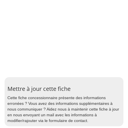
Mettre à jour cette fiche
Cette fiche concessionnaire présente des informations
erronées ? Vous avez des informations supplémentaires à
nous communiquer ? Aidez nous à maintenir cette fiche à jour
en nous envoyant un mail avec les informations à
modifier/rajouter via le formulaire de contact.