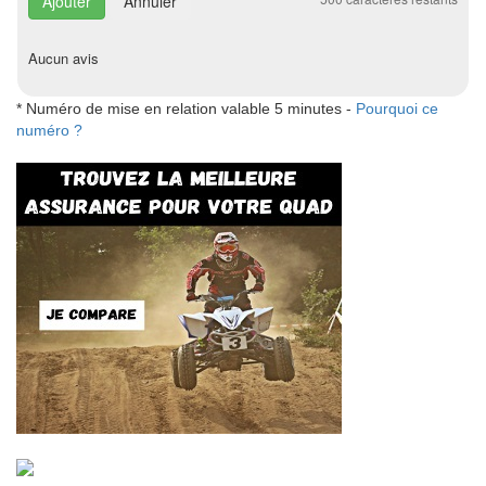
Annuler
Aucun avis
* Numéro de mise en relation valable 5 minutes -
Pourquoi ce
numéro ?