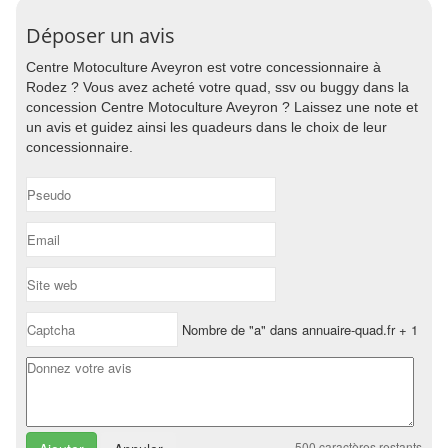
Déposer un avis
Centre Motoculture Aveyron est votre concessionnaire à
Rodez ? Vous avez acheté votre quad, ssv ou buggy dans la
concession Centre Motoculture Aveyron ? Laissez une note et
un avis et guidez ainsi les quadeurs dans le choix de leur
concessionnaire.
Nombre de "a" dans annuaire-quad.fr + 1
500
caractères restants