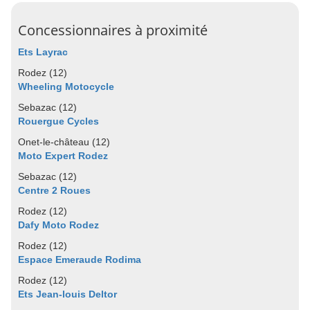
Concessionnaires à proximité
Ets Layrac
Rodez (12)
Wheeling Motocycle
Sebazac (12)
Rouergue Cycles
Onet-le-château (12)
Moto Expert Rodez
Sebazac (12)
Centre 2 Roues
Rodez (12)
Dafy Moto Rodez
Rodez (12)
Espace Emeraude Rodima
Rodez (12)
Ets Jean-louis Deltor