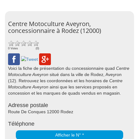
Centre Motoculture Aveyron,
concessionnaire à Rodez (12000)
0 Votes
(0)
Voici la fiche de présentation du concessionnaire quad
Centre
Motoculture Aveyron
situé dans la ville de Rodez, Aveyron
(12). Retrouvez les coordonnées et les horaires de
Centre
Motoculture Aveyron
ainsi que les services proposés en
concession et les marques de quads vendus en magasin.
Adresse postale
Route De Conques 12000 Rodez
Téléphone
Afficher le N° *