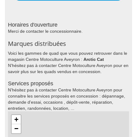
Horaires d'ouverture
Merci de contacter le concessionnaire.
Marques distribuées
Voici les gammes de quad que vous pouvez retrouver dans le
magasin Centre Motoculture Aveyron :
Arctic Cat
N'hésitez pas à contacter Centre Motoculture Aveyron pour en
savoir plus sur les quads vendus en concession.
Services proposés
N'hésitez pas à contacter Centre Motoculture Aveyron pour
connaitre les services proposés en concession : dépannage,
demande d'essai, occasions , dépôt-vente, réparation,
entretien, randonnées, location, ...
+
−