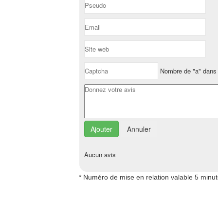
Nombre de "a" dans 
Annuler
Aucun avis
* Numéro de mise en relation valable 5 minu