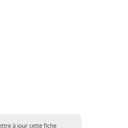
ttre à jour cette fiche