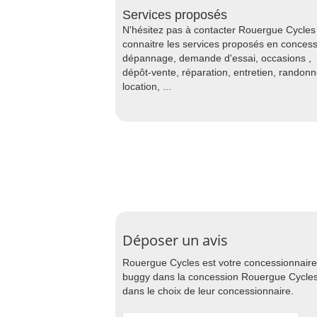
Services proposés
N'hésitez pas à contacter Rouergue Cycles
connaitre les services proposés en concess
dépannage, demande d'essai, occasions ,
dépôt-vente, réparation, entretien, randon
location, ...
Déposer un avis
Rouergue Cycles est votre concessionnaire
buggy dans la concession Rouergue Cycles ?
dans le choix de leur concessionnaire.