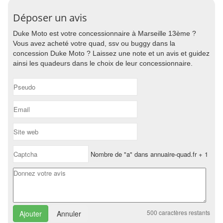
Déposer un avis
Duke Moto est votre concessionnaire à Marseille 13ème ?
Vous avez acheté votre quad, ssv ou buggy dans la
concession Duke Moto ? Laissez une note et un avis et guidez
ainsi les quadeurs dans le choix de leur concessionnaire.
Nombre de "a" dans annuaire-quad.fr + 1
500
caractères restants
Annuler