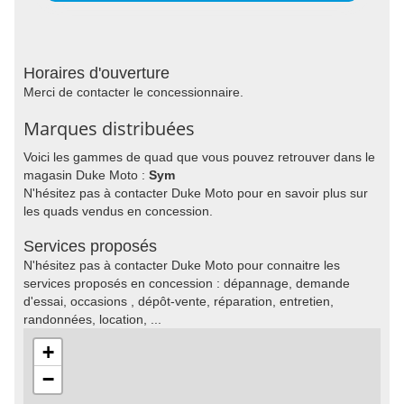
Horaires d'ouverture
Merci de contacter le concessionnaire.
Marques distribuées
Voici les gammes de quad que vous pouvez retrouver dans le
magasin Duke Moto :
Sym
N'hésitez pas à contacter Duke Moto pour en savoir plus sur
les quads vendus en concession.
Services proposés
N'hésitez pas à contacter Duke Moto pour connaitre les
services proposés en concession : dépannage, demande
d'essai, occasions , dépôt-vente, réparation, entretien,
randonnées, location, ...
+
−