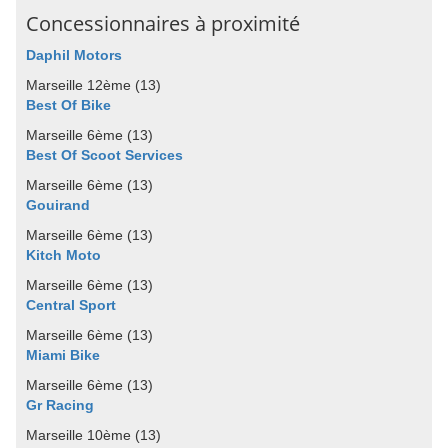
Concessionnaires à proximité
Daphil Motors
Marseille 12ème (13)
Best Of Bike
Marseille 6ème (13)
Best Of Scoot Services
Marseille 6ème (13)
Gouirand
Marseille 6ème (13)
Kitch Moto
Marseille 6ème (13)
Central Sport
Marseille 6ème (13)
Miami Bike
Marseille 6ème (13)
Gr Racing
Marseille 10ème (13)