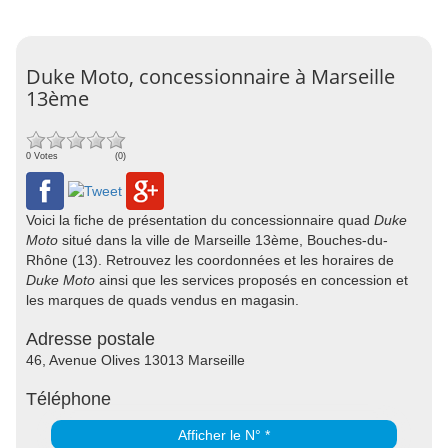
Duke Moto, concessionnaire à Marseille
13ème
0 Votes
(0)
Voici la fiche de présentation du concessionnaire quad
Duke
Moto
situé dans la ville de Marseille 13ème, Bouches-du-
Rhône (13). Retrouvez les coordonnées et les horaires de
Duke Moto
ainsi que les services proposés en concession et
les marques de quads vendus en magasin.
Adresse postale
46, Avenue Olives 13013 Marseille
Téléphone
Afficher le N° *