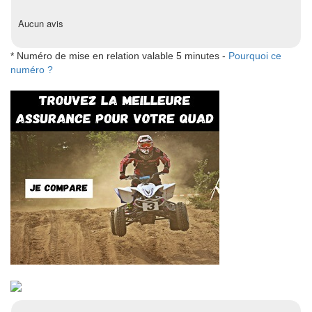
Aucun avis
* Numéro de mise en relation valable 5 minutes -
Pourquoi ce
numéro ?