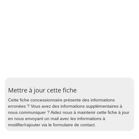
Mettre à jour cette fiche
Cette fiche concessionnaire présente des informations
erronées ? Vous avez des informations supplémentaires à
nous communiquer ? Aidez nous à maintenir cette fiche à jour
en nous envoyant un mail avec les informations à
modifier/rajouter via le formulaire de contact.