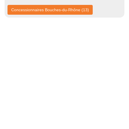
Concessionnaires Bouches-du-Rhône (13)