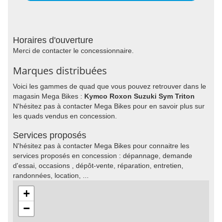
Horaires d'ouverture
Merci de contacter le concessionnaire.
Marques distribuées
Voici les gammes de quad que vous pouvez retrouver dans le
magasin Mega Bikes :
Kymco Roxon Suzuki Sym Triton
N'hésitez pas à contacter Mega Bikes pour en savoir plus sur
les quads vendus en concession.
Services proposés
N'hésitez pas à contacter Mega Bikes pour connaitre les
services proposés en concession : dépannage, demande
d'essai, occasions , dépôt-vente, réparation, entretien,
randonnées, location, ...
+
−