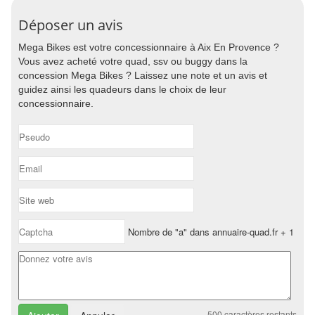
Déposer un avis
Mega Bikes est votre concessionnaire à Aix En Provence ?
Vous avez acheté votre quad, ssv ou buggy dans la
concession Mega Bikes ? Laissez une note et un avis et
guidez ainsi les quadeurs dans le choix de leur
concessionnaire.
Nombre de "a" dans annuaire-quad.fr + 1
500
caractères restants