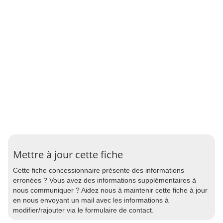
Mettre à jour cette fiche
Cette fiche concessionnaire présente des informations
erronées ? Vous avez des informations supplémentaires à
nous communiquer ? Aidez nous à maintenir cette fiche à jour
en nous envoyant un mail avec les informations à
modifier/rajouter via le formulaire de contact.