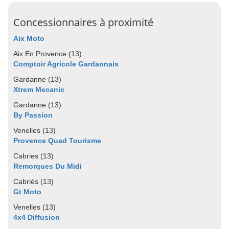
Concessionnaires à proximité
Aix Moto
Aix En Provence (13)
Comptoir Agricole Gardannais
Gardanne (13)
Xtrem Mecanic
Gardanne (13)
By Passion
Venelles (13)
Provence Quad Tourisme
Cabries (13)
Remorques Du Midi
Cabriès (13)
Gt Moto
Venelles (13)
4x4 Diffusion