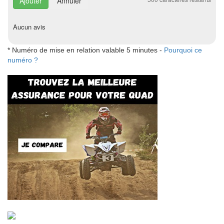
Annuler
Aucun avis
* Numéro de mise en relation valable 5 minutes -
Pourquoi ce
numéro ?