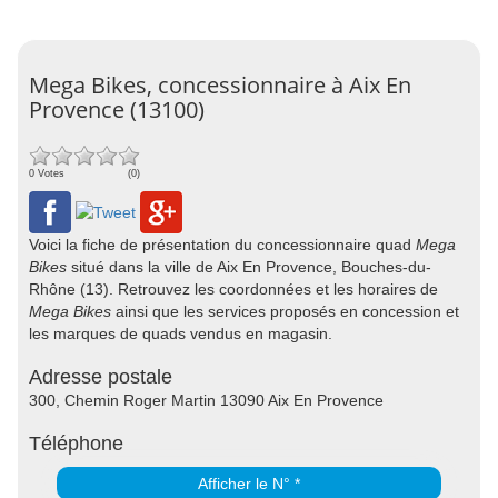
Mega Bikes, concessionnaire à Aix En
Provence (13100)
0 Votes
(0)
Voici la fiche de présentation du concessionnaire quad
Mega
Bikes
situé dans la ville de Aix En Provence, Bouches-du-
Rhône (13). Retrouvez les coordonnées et les horaires de
Mega Bikes
ainsi que les services proposés en concession et
les marques de quads vendus en magasin.
Adresse postale
300, Chemin Roger Martin 13090 Aix En Provence
Téléphone
Afficher le N° *