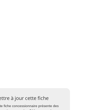
ttre à jour cette fiche
te fiche concessionnaire présente des