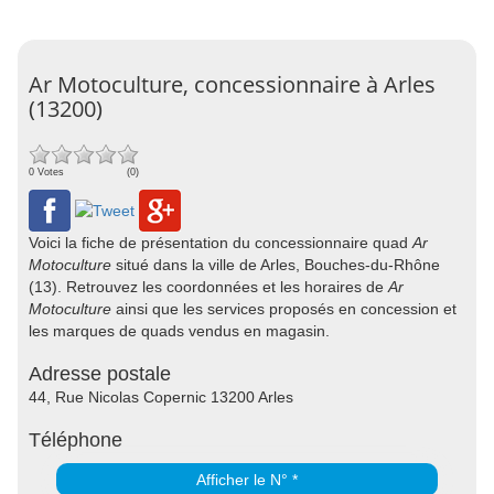
Ar Motoculture, concessionnaire à Arles
(13200)
0 Votes
(0)
Voici la fiche de présentation du concessionnaire quad
Ar
Motoculture
situé dans la ville de Arles, Bouches-du-Rhône
(13). Retrouvez les coordonnées et les horaires de
Ar
Motoculture
ainsi que les services proposés en concession et
les marques de quads vendus en magasin.
Adresse postale
44, Rue Nicolas Copernic 13200 Arles
Téléphone
Afficher le N° *