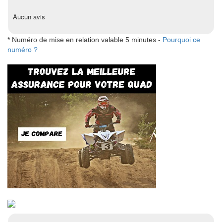
Aucun avis
* Numéro de mise en relation valable 5 minutes -
Pourquoi ce
numéro ?