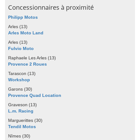
Concessionnaires à proximité
Philipp Motos
Arles (13)
Arles Moto Land
Arles (13)
Fulvio Moto
Raphaele Les Arles (13)
Provence 2 Roues
Tarascon (13)
Workshop
Garons (30)
Provence Quad Location
Graveson (13)
L.m. Racing
Marguerittes (30)
Tendil Motos
Nîmes (30)