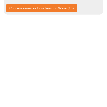
Concessionnaires Bouches-du-Rhône (13)