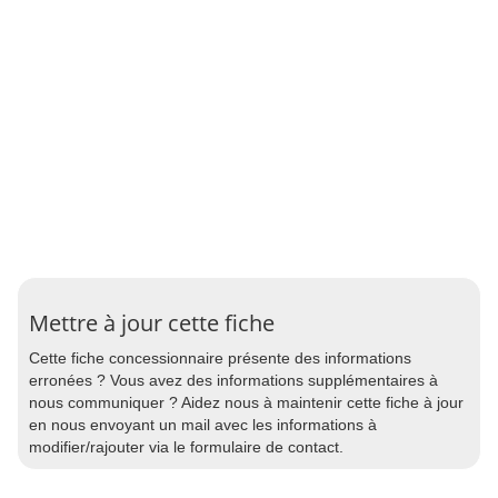
Mettre à jour cette fiche
Cette fiche concessionnaire présente des informations
erronées ? Vous avez des informations supplémentaires à
nous communiquer ? Aidez nous à maintenir cette fiche à jour
en nous envoyant un mail avec les informations à
modifier/rajouter via le formulaire de contact.