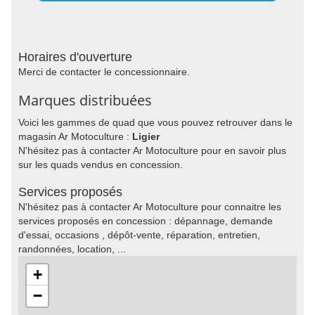
Horaires d'ouverture
Merci de contacter le concessionnaire.
Marques distribuées
Voici les gammes de quad que vous pouvez retrouver dans le
magasin Ar Motoculture :
Ligier
N'hésitez pas à contacter Ar Motoculture pour en savoir plus
sur les quads vendus en concession.
Services proposés
N'hésitez pas à contacter Ar Motoculture pour connaitre les
services proposés en concession : dépannage, demande
d'essai, occasions , dépôt-vente, réparation, entretien,
randonnées, location, ...
+
−