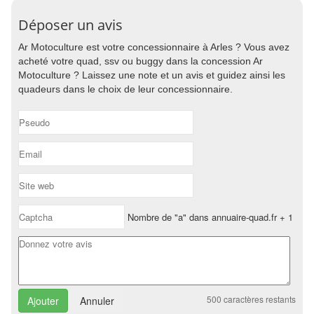
Déposer un avis
Ar Motoculture est votre concessionnaire à Arles ? Vous avez
acheté votre quad, ssv ou buggy dans la concession Ar
Motoculture ? Laissez une note et un avis et guidez ainsi les
quadeurs dans le choix de leur concessionnaire.
Nombre de "a" dans annuaire-quad.fr + 1
500
caractères restants
Annuler