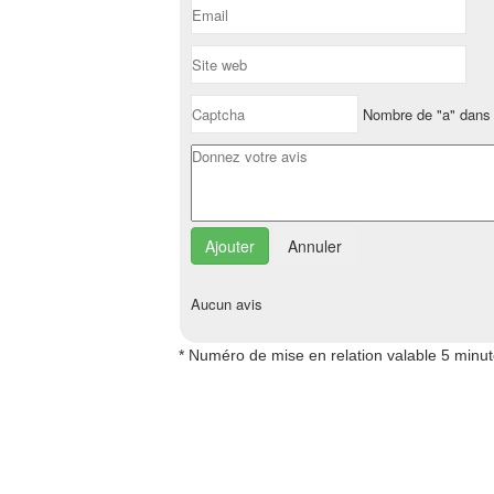
Nombre de "a" dans 
Annuler
Aucun avis
* Numéro de mise en relation valable 5 minu