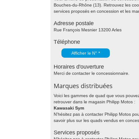
Bouches-du-Rhône (13). Retrouvez les coo
services proposés en concession et les m
Adresse postale
Rue François Mesnier 13200 Arles
Téléphone
Afficher le N° *
Horaires d'ouverture
Merci de contacter le concessionnaire.
Marques distribuées
Voici les gammes de quad que vous pouve
retrouver dans le magasin Philipp Motos :
Kawasaki Sym
N'hésitez pas à contacter Philipp Motos po
savoir plus sur les quads vendus en conces
Services proposés