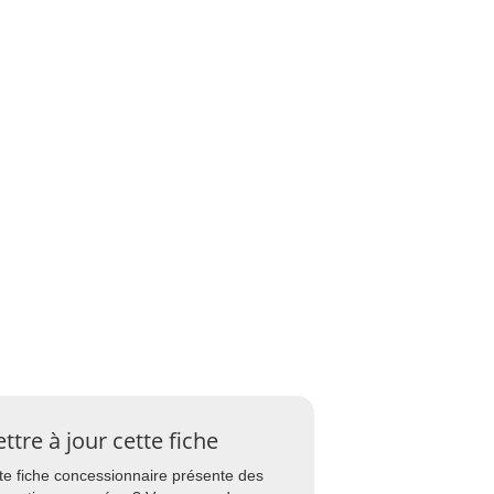
ttre à jour cette fiche
te fiche concessionnaire présente des