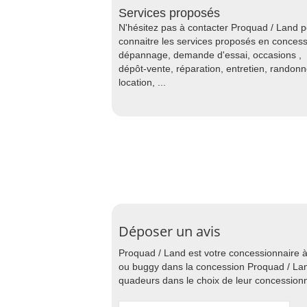
Services proposés
N'hésitez pas à contacter Proquad / Land 
connaitre les services proposés en concess
dépannage, demande d'essai, occasions ,
dépôt-vente, réparation, entretien, randon
location, ...
Déposer un avis
Proquad / Land est votre concessionnaire 
ou buggy dans la concession Proquad / Land
quadeurs dans le choix de leur concessionn