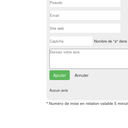
Nombre de "a" dans 
Annuler
Aucun avis
* Numéro de mise en relation valable 5 minu