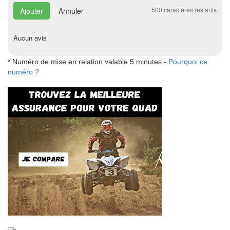
500
caractères restants
Annuler
Aucun avis
* Numéro de mise en relation valable 5 minutes -
Pourquoi ce
numéro ?