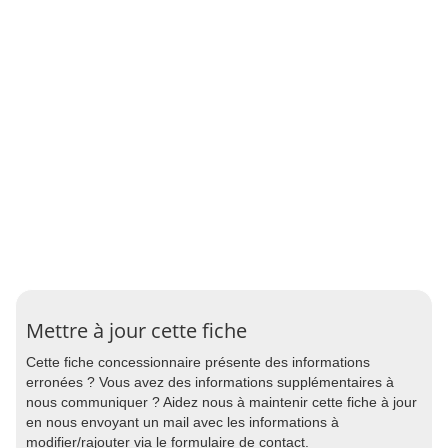
Mettre à jour cette fiche
Cette fiche concessionnaire présente des informations
erronées ? Vous avez des informations supplémentaires à
nous communiquer ? Aidez nous à maintenir cette fiche à jour
en nous envoyant un mail avec les informations à
modifier/rajouter via le formulaire de contact.