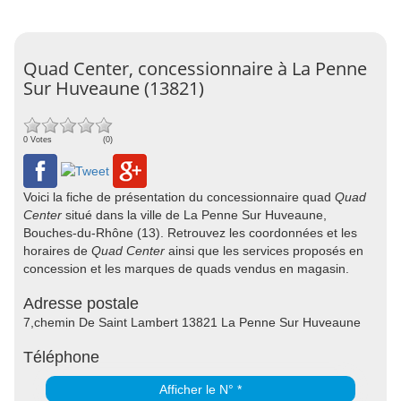
Quad Center, concessionnaire à La Penne
Sur Huveaune (13821)
0 Votes
(0)
Voici la fiche de présentation du concessionnaire quad
Quad
Center
situé dans la ville de La Penne Sur Huveaune,
Bouches-du-Rhône (13). Retrouvez les coordonnées et les
horaires de
Quad Center
ainsi que les services proposés en
concession et les marques de quads vendus en magasin.
Adresse postale
7,chemin De Saint Lambert 13821 La Penne Sur Huveaune
Téléphone
Afficher le N° *