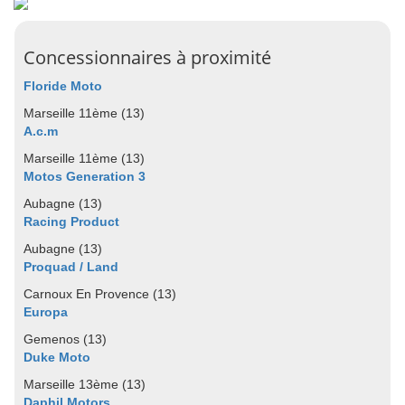
Concessionnaires à proximité
Floride Moto
Marseille 11ème (13)
A.c.m
Marseille 11ème (13)
Motos Generation 3
Aubagne (13)
Racing Product
Aubagne (13)
Proquad / Land
Carnoux En Provence (13)
Europa
Gemenos (13)
Duke Moto
Marseille 13ème (13)
Daphil Motors