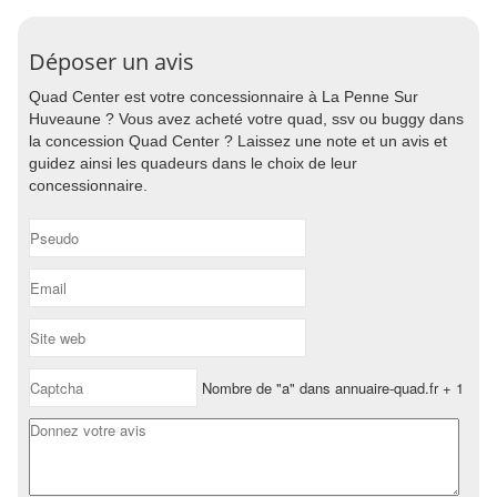
Déposer un avis
Quad Center est votre concessionnaire à La Penne Sur
Huveaune ? Vous avez acheté votre quad, ssv ou buggy dans
la concession Quad Center ? Laissez une note et un avis et
guidez ainsi les quadeurs dans le choix de leur
concessionnaire.
Nombre de "a" dans annuaire-quad.fr + 1