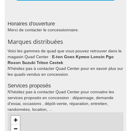
Horaires d'ouverture
Merci de contacter le concessionnaire.
Marques distribuées
Voici les gammes de quad que vous pouvez retrouver dans le
magasin Quad Center :
E-ton Goes Kymco Loncin Pgo
Roxon Suzuki Triton Cectek
N'hésitez pas à contacter Quad Center pour en savoir plus sur
les quads vendus en concession.
Services proposés
N'hésitez pas à contacter Quad Center pour connaitre les
services proposés en concession : dépannage, demande
d'essai, occasions , dépôt-vente, réparation, entretien,
randonnées, location, ...
+
−