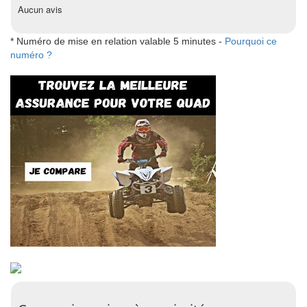
Aucun avis
* Numéro de mise en relation valable 5 minutes -
Pourquoi ce
numéro ?