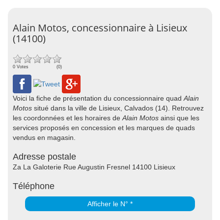
Alain Motos, concessionnaire à Lisieux
(14100)
0 Votes
(0)
Voici la fiche de présentation du concessionnaire quad
Alain
Motos
situé dans la ville de Lisieux, Calvados (14). Retrouvez
les coordonnées et les horaires de
Alain Motos
ainsi que les
services proposés en concession et les marques de quads
vendus en magasin.
Adresse postale
Za La Galoterie Rue Augustin Fresnel 14100 Lisieux
Téléphone
Afficher le N° *