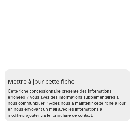
Mettre à jour cette fiche
Cette fiche concessionnaire présente des informations
erronées ? Vous avez des informations supplémentaires à
nous communiquer ? Aidez nous à maintenir cette fiche à jour
en nous envoyant un mail avec les informations à
modifier/rajouter via le formulaire de contact.