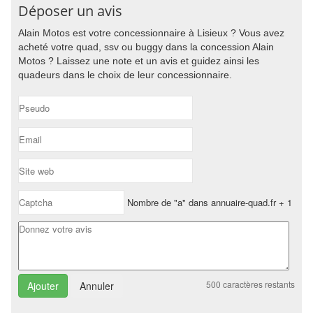
Déposer un avis
Alain Motos est votre concessionnaire à Lisieux ? Vous avez
acheté votre quad, ssv ou buggy dans la concession Alain
Motos ? Laissez une note et un avis et guidez ainsi les
quadeurs dans le choix de leur concessionnaire.
Nombre de "a" dans annuaire-quad.fr + 1
500
caractères restants
Annuler