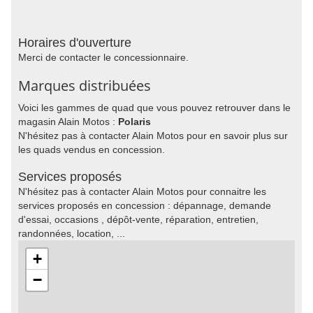
Horaires d'ouverture
Merci de contacter le concessionnaire.
Marques distribuées
Voici les gammes de quad que vous pouvez retrouver dans le
magasin Alain Motos :
Polaris
N'hésitez pas à contacter Alain Motos pour en savoir plus sur
les quads vendus en concession.
Services proposés
N'hésitez pas à contacter Alain Motos pour connaitre les
services proposés en concession : dépannage, demande
d'essai, occasions , dépôt-vente, réparation, entretien,
randonnées, location, ...
+
−