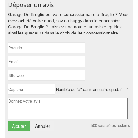
Déposer un avis
Garage De Broglie est votre concessionnaire à Broglie ? Vous
avez acheté votre quad, ssv ou buggy dans la concession
Garage De Broglie ? Laissez une note et un avis et guidez
ainsi les quadeurs dans le choix de leur concessionnaire.
Nombre de "a" dans annuaire-quad.fr + 1
500
caractères restants
Annuler