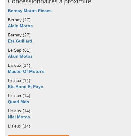
Concessionnaires à proximité
Bernay Motos Pieces
Bernay (27)
Alain Motos
Bernay (27)
Ets Guillard
Le Sap (61)
Alain Motos
Lisieux (14)
Master Of Motor's
Lisieux (14)
Ets Anne Et Faye
Lisieux (14)
Quad Mds
Lisieux (14)
Niel Motos
Lisieux (14)