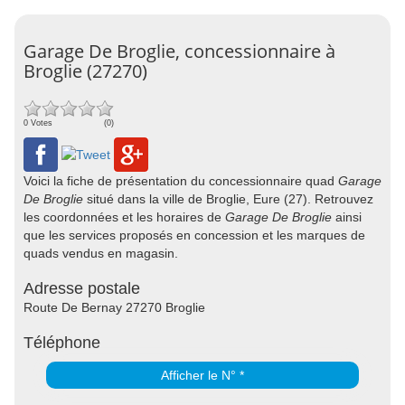
Garage De Broglie, concessionnaire à
Broglie (27270)
0 Votes
(0)
Voici la fiche de présentation du concessionnaire quad
Garage
De Broglie
situé dans la ville de Broglie, Eure (27). Retrouvez
les coordonnées et les horaires de
Garage De Broglie
ainsi
que les services proposés en concession et les marques de
quads vendus en magasin.
Adresse postale
Route De Bernay 27270 Broglie
Téléphone
Afficher le N° *