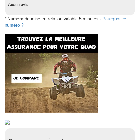
Aucun avis
* Numéro de mise en relation valable 5 minutes -
Pourquoi ce
numéro ?