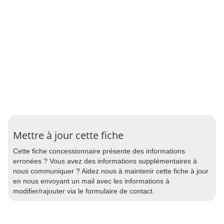
Mettre à jour cette fiche
Cette fiche concessionnaire présente des informations
erronées ? Vous avez des informations supplémentaires à
nous communiquer ? Aidez nous à maintenir cette fiche à jour
en nous envoyant un mail avec les informations à
modifier/rajouter via le formulaire de contact.