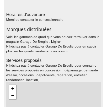
Horaires d'ouverture
Merci de contacter le concessionnaire.
Marques distribuées
Voici les gammes de quad que vous pouvez retrouver dans le
magasin Garage De Broglie :
Ligier
N'hésitez pas à contacter Garage De Broglie pour en savoir
plus sur les quads vendus en concession.
Services proposés
N'hésitez pas à contacter Garage De Broglie pour connaitre
les services proposés en concession : dépannage, demande
d'essai, occasions , dépôt-vente, réparation, entretien,
randonnées, location, ...
+
−