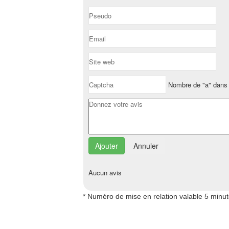
Nombre de "a" dans 
Annuler
Aucun avis
* Numéro de mise en relation valable 5 minu