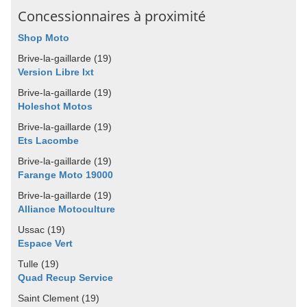
Concessionnaires à proximité
Shop Moto
Brive-la-gaillarde (19)
Version Libre Ixt
Brive-la-gaillarde (19)
Holeshot Motos
Brive-la-gaillarde (19)
Ets Lacombe
Brive-la-gaillarde (19)
Farange Moto 19000
Brive-la-gaillarde (19)
Alliance Motoculture
Ussac (19)
Espace Vert
Tulle (19)
Quad Recup Service
Saint Clement (19)