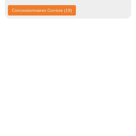
Concessionnaires Corrèze (19)