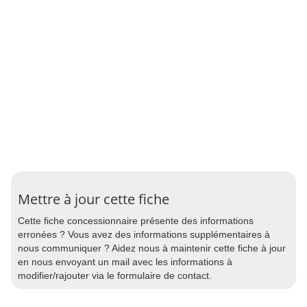
Mettre à jour cette fiche
Cette fiche concessionnaire présente des informations
erronées ? Vous avez des informations supplémentaires à
nous communiquer ? Aidez nous à maintenir cette fiche à jour
en nous envoyant un mail avec les informations à
modifier/rajouter via le formulaire de contact.