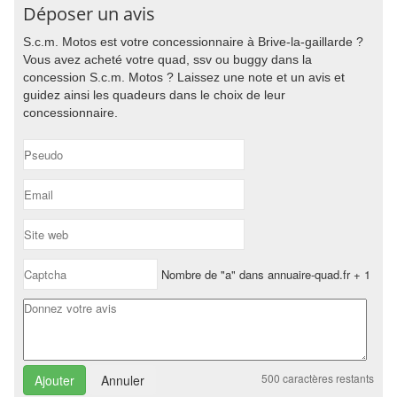
Déposer un avis
S.c.m. Motos est votre concessionnaire à Brive-la-gaillarde ?
Vous avez acheté votre quad, ssv ou buggy dans la
concession S.c.m. Motos ? Laissez une note et un avis et
guidez ainsi les quadeurs dans le choix de leur
concessionnaire.
Nombre de "a" dans annuaire-quad.fr + 1
500
caractères restants
Annuler