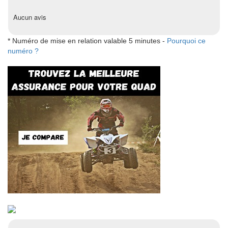
Aucun avis
* Numéro de mise en relation valable 5 minutes -
Pourquoi ce
numéro ?