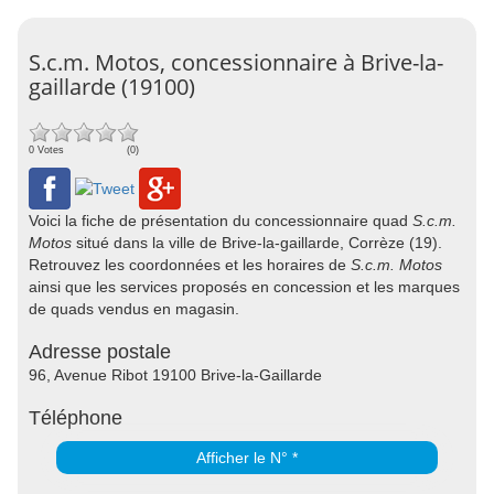
S.c.m. Motos, concessionnaire à Brive-la-
gaillarde (19100)
0 Votes
(0)
Voici la fiche de présentation du concessionnaire quad
S.c.m.
Motos
situé dans la ville de Brive-la-gaillarde, Corrèze (19).
Retrouvez les coordonnées et les horaires de
S.c.m. Motos
ainsi que les services proposés en concession et les marques
de quads vendus en magasin.
Adresse postale
96, Avenue Ribot 19100 Brive-la-Gaillarde
Téléphone
Afficher le N° *