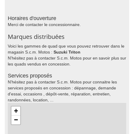
Horaires d'ouverture
Merci de contacter le concessionnaire.
Marques distribuées
Voici les gammes de quad que vous pouvez retrouver dans le
magasin S.c.m. Motos :
Suzuki Triton
N'hésitez pas à contacter S.c.m. Motos pour en savoir plus sur
les quads vendus en concession.
Services proposés
N'hésitez pas à contacter S.c.m. Motos pour connaitre les
services proposés en concession : dépannage, demande
d'essai, occasions , dépôt-vente, réparation, entretien,
randonnées, location, ...
+
−