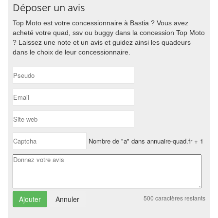
Déposer un avis
Top Moto est votre concessionnaire à Bastia ? Vous avez
acheté votre quad, ssv ou buggy dans la concession Top Moto
? Laissez une note et un avis et guidez ainsi les quadeurs
dans le choix de leur concessionnaire.
Nombre de "a" dans annuaire-quad.fr + 1
500
caractères restants
Annuler