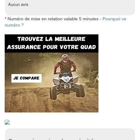
Aucun avis
* Numéro de mise en relation valable 5 minutes -
Pourquoi ce
numéro ?