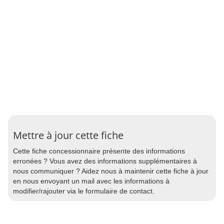
Mettre à jour cette fiche
Cette fiche concessionnaire présente des informations
erronées ? Vous avez des informations supplémentaires à
nous communiquer ? Aidez nous à maintenir cette fiche à jour
en nous envoyant un mail avec les informations à
modifier/rajouter via le formulaire de contact.