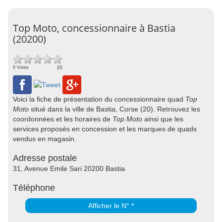
Top Moto, concessionnaire à Bastia
(20200)
0 Votes
(0)
Voici la fiche de présentation du concessionnaire quad
Top
Moto
situé dans la ville de Bastia, Corse (20). Retrouvez les
coordonnées et les horaires de
Top Moto
ainsi que les
services proposés en concession et les marques de quads
vendus en magasin.
Adresse postale
31, Avenue Emile Sari 20200 Bastia
Téléphone
Afficher le N° *