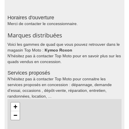
Horaires d'ouverture
Merci de contacter le concessionnaire.
Marques distribuées
Voici les gammes de quad que vous pouvez retrouver dans le
magasin Top Moto :
Kymco Roxon
N'hésitez pas à contacter Top Moto pour en savoir plus sur les
quads vendus en concession.
Services proposés
N'hésitez pas à contacter Top Moto pour connaitre les
services proposés en concession : dépannage, demande
d'essai, occasions , dépôt-vente, réparation, entretien,
randonnées, location, ...
+
−