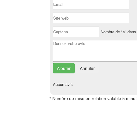
Nombre de "a" dans 
Annuler
Aucun avis
* Numéro de mise en relation valable 5 minu