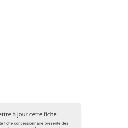
ttre à jour cette fiche
te fiche concessionnaire présente des