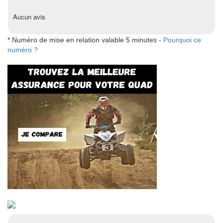
Aucun avis
* Numéro de mise en relation valable 5 minutes -
Pourquoi ce
numéro ?