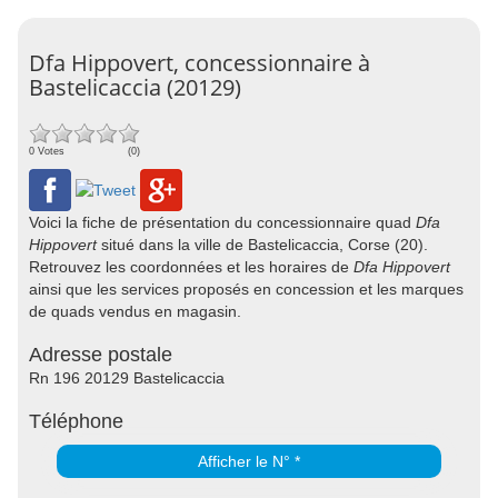
Dfa Hippovert, concessionnaire à
Bastelicaccia (20129)
0 Votes
(0)
Voici la fiche de présentation du concessionnaire quad
Dfa
Hippovert
situé dans la ville de Bastelicaccia, Corse (20).
Retrouvez les coordonnées et les horaires de
Dfa Hippovert
ainsi que les services proposés en concession et les marques
de quads vendus en magasin.
Adresse postale
Rn 196 20129 Bastelicaccia
Téléphone
Afficher le N° *