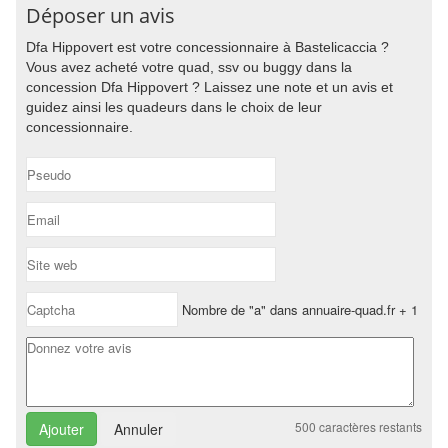
Déposer un avis
Dfa Hippovert est votre concessionnaire à Bastelicaccia ?
Vous avez acheté votre quad, ssv ou buggy dans la
concession Dfa Hippovert ? Laissez une note et un avis et
guidez ainsi les quadeurs dans le choix de leur
concessionnaire.
Nombre de "a" dans annuaire-quad.fr + 1
500
caractères restants
Annuler