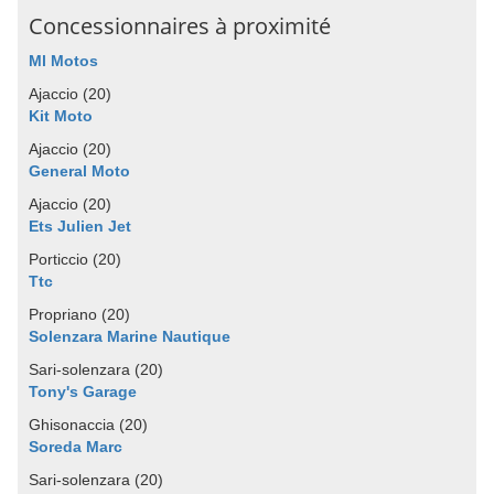
Concessionnaires à proximité
Ml Motos
Ajaccio (20)
Kit Moto
Ajaccio (20)
General Moto
Ajaccio (20)
Ets Julien Jet
Porticcio (20)
Ttc
Propriano (20)
Solenzara Marine Nautique
Sari-solenzara (20)
Tony's Garage
Ghisonaccia (20)
Soreda Marc
Sari-solenzara (20)