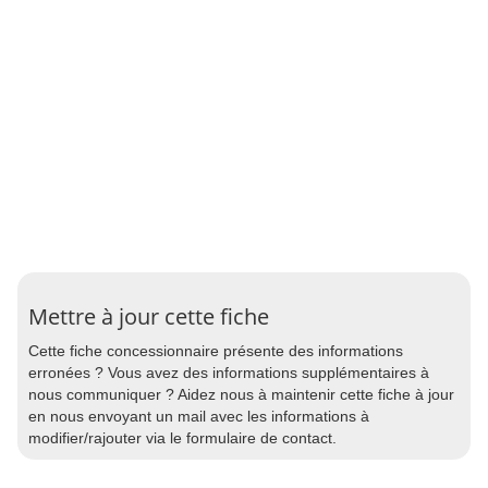
Mettre à jour cette fiche
Cette fiche concessionnaire présente des informations
erronées ? Vous avez des informations supplémentaires à
nous communiquer ? Aidez nous à maintenir cette fiche à jour
en nous envoyant un mail avec les informations à
modifier/rajouter via le formulaire de contact.