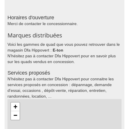
Horaires d'ouverture
Merci de contacter le concessionnaire.
Marques distribuées
Voici les gammes de quad que vous pouvez retrouver dans le
magasin Dfa Hippovert :
E-ton
N'hésitez pas à contacter Dfa Hippovert pour en savoir plus
sur les quads vendus en concession.
Services proposés
N'hésitez pas à contacter Dfa Hippovert pour connaitre les
services proposés en concession : dépannage, demande
d'essai, occasions , dépôt-vente, réparation, entretien,
randonnées, location, ...
+
−