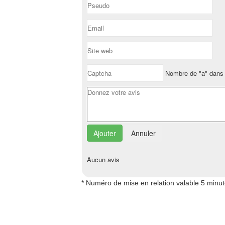
Nombre de "a" dans 
Annuler
Aucun avis
* Numéro de mise en relation valable 5 minu