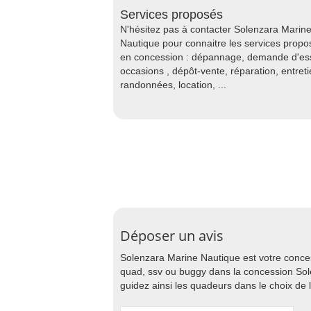
Services proposés
N'hésitez pas à contacter Solenzara Marin
Nautique pour connaitre les services propo
en concession : dépannage, demande d'ess
occasions , dépôt-vente, réparation, entreti
randonnées, location, ...
Déposer un avis
Solenzara Marine Nautique est votre conce
quad, ssv ou buggy dans la concession Sol
guidez ainsi les quadeurs dans le choix de 