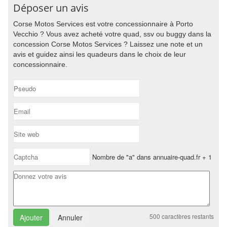
Déposer un avis
Corse Motos Services est votre concessionnaire à Porto
Vecchio ? Vous avez acheté votre quad, ssv ou buggy dans la
concession Corse Motos Services ? Laissez une note et un
avis et guidez ainsi les quadeurs dans le choix de leur
concessionnaire.
Nombre de "a" dans annuaire-quad.fr + 1
500
caractères restants
Annuler