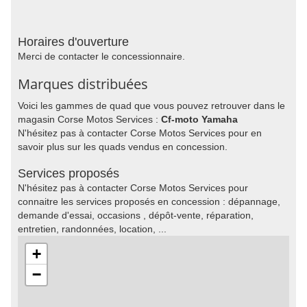
Horaires d'ouverture
Merci de contacter le concessionnaire.
Marques distribuées
Voici les gammes de quad que vous pouvez retrouver dans le
magasin Corse Motos Services :
Cf-moto Yamaha
N'hésitez pas à contacter Corse Motos Services pour en
savoir plus sur les quads vendus en concession.
Services proposés
N'hésitez pas à contacter Corse Motos Services pour
connaitre les services proposés en concession : dépannage,
demande d'essai, occasions , dépôt-vente, réparation,
entretien, randonnées, location, ...
+
−