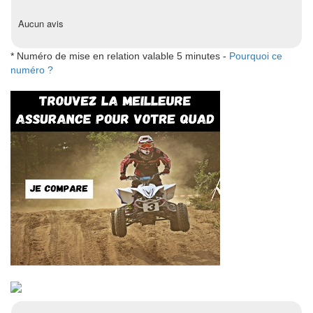
Aucun avis
* Numéro de mise en relation valable 5 minutes -
Pourquoi ce
numéro ?