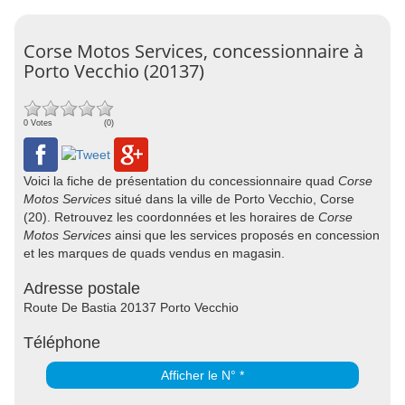
Corse Motos Services, concessionnaire à
Porto Vecchio (20137)
0 Votes
(0)
Voici la fiche de présentation du concessionnaire quad
Corse
Motos Services
situé dans la ville de Porto Vecchio, Corse
(20). Retrouvez les coordonnées et les horaires de
Corse
Motos Services
ainsi que les services proposés en concession
et les marques de quads vendus en magasin.
Adresse postale
Route De Bastia 20137 Porto Vecchio
Téléphone
Afficher le N° *