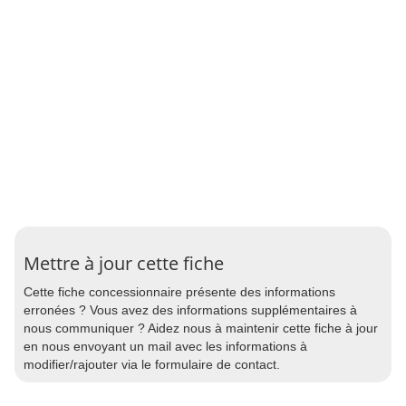
Mettre à jour cette fiche
Cette fiche concessionnaire présente des informations
erronées ? Vous avez des informations supplémentaires à
nous communiquer ? Aidez nous à maintenir cette fiche à jour
en nous envoyant un mail avec les informations à
modifier/rajouter via le formulaire de contact.