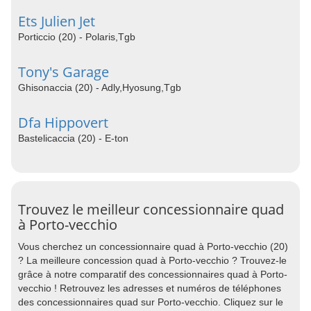
Ets Julien Jet
Porticcio (20) - Polaris,Tgb
Tony's Garage
Ghisonaccia (20) - Adly,Hyosung,Tgb
Dfa Hippovert
Bastelicaccia (20) - E-ton
Trouvez le meilleur concessionnaire quad
à Porto-vecchio
Vous cherchez un concessionnaire quad à Porto-vecchio (20)
? La meilleure concession quad à Porto-vecchio ? Trouvez-le
grâce à notre comparatif des concessionnaires quad à Porto-
vecchio ! Retrouvez les adresses et numéros de téléphones
des concessionnaires quad sur Porto-vecchio. Cliquez sur le