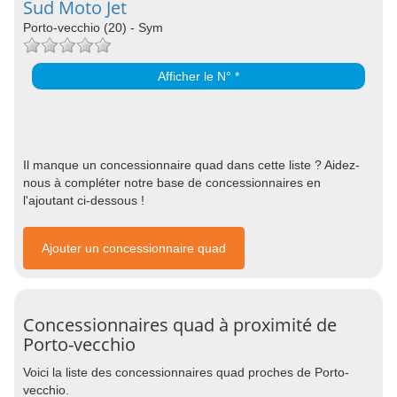
Sud Moto Jet
Porto-vecchio (20) - Sym
Afficher le N° *
Il manque un concessionnaire quad dans cette liste ? Aidez-
nous à compléter notre base de concessionnaires en
l'ajoutant ci-dessous !
Ajouter un concessionnaire quad
Concessionnaires quad à proximité de
Porto-vecchio
Voici la liste des concessionnaires quad proches de Porto-
vecchio.