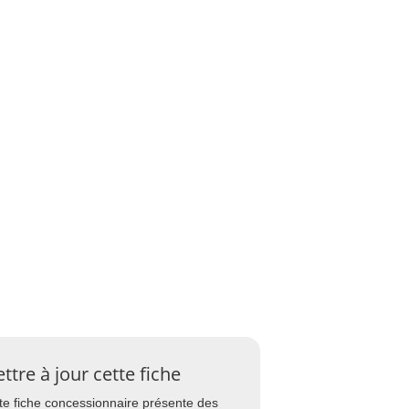
ttre à jour cette fiche
te fiche concessionnaire présente des