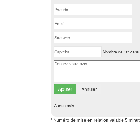
Nombre de "a" dans 
Annuler
Aucun avis
* Numéro de mise en relation valable 5 minu