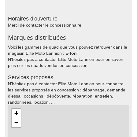
Horaires d'ouverture
Merci de contacter le concessionnaire.
Marques distribuées
Voici les gammes de quad que vous pouvez retrouver dans le
magasin Elite Moto Lannion :
E-ton
N'hésitez pas à contacter Elite Moto Lannion pour en savoir
plus sur les quads vendus en concession.
Services proposés
N'hésitez pas à contacter Elite Moto Lannion pour connaitre
les services proposés en concession : dépannage, demande
d'essai, occasions , dépôt-vente, réparation, entretien,
randonnées, location, ...
+
−