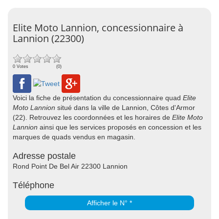
Elite Moto Lannion, concessionnaire à
Lannion (22300)
0 Votes
(0)
Voici la fiche de présentation du concessionnaire quad
Elite
Moto Lannion
situé dans la ville de Lannion, Côtes d'Armor
(22). Retrouvez les coordonnées et les horaires de
Elite Moto
Lannion
ainsi que les services proposés en concession et les
marques de quads vendus en magasin.
Adresse postale
Rond Point De Bel Air 22300 Lannion
Téléphone
Afficher le N° *