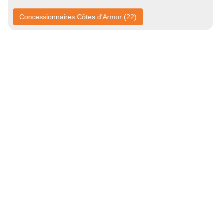
Concessionnaires Côtes d'Armor (22)