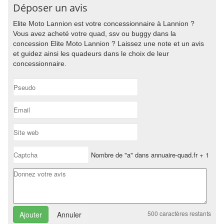
Déposer un avis
Elite Moto Lannion est votre concessionnaire à Lannion ?
Vous avez acheté votre quad, ssv ou buggy dans la
concession Elite Moto Lannion ? Laissez une note et un avis
et guidez ainsi les quadeurs dans le choix de leur
concessionnaire.
Nombre de "a" dans annuaire-quad.fr + 1
500
caractères restants
Annuler