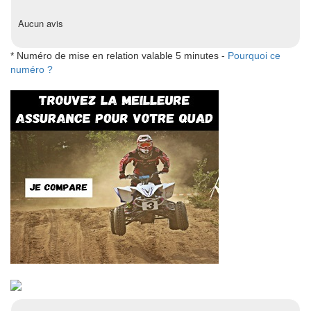
Aucun avis
* Numéro de mise en relation valable 5 minutes -
Pourquoi ce
numéro ?