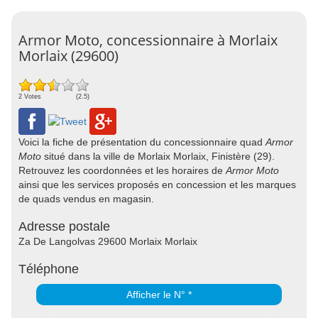
Armor Moto, concessionnaire à Morlaix
Morlaix (29600)
2 Votes
(2.5)
Voici la fiche de présentation du concessionnaire quad
Armor
Moto
situé dans la ville de Morlaix Morlaix, Finistère (29).
Retrouvez les coordonnées et les horaires de
Armor Moto
ainsi que les services proposés en concession et les marques
de quads vendus en magasin.
Adresse postale
Za De Langolvas 29600 Morlaix Morlaix
Téléphone
Afficher le N° *