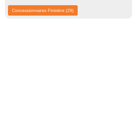
Concessionnaires Finistère (29)