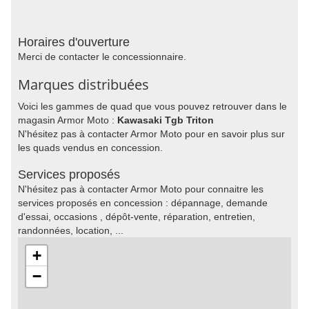
Horaires d'ouverture
Merci de contacter le concessionnaire.
Marques distribuées
Voici les gammes de quad que vous pouvez retrouver dans le
magasin Armor Moto :
Kawasaki Tgb Triton
N'hésitez pas à contacter Armor Moto pour en savoir plus sur
les quads vendus en concession.
Services proposés
N'hésitez pas à contacter Armor Moto pour connaitre les
services proposés en concession : dépannage, demande
d'essai, occasions , dépôt-vente, réparation, entretien,
randonnées, location, ...
+
−