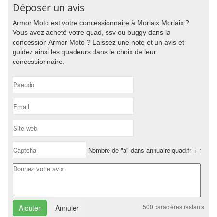
Déposer un avis
Armor Moto est votre concessionnaire à Morlaix Morlaix ?
Vous avez acheté votre quad, ssv ou buggy dans la
concession Armor Moto ? Laissez une note et un avis et
guidez ainsi les quadeurs dans le choix de leur
concessionnaire.
Nombre de "a" dans annuaire-quad.fr + 1
500
caractères restants
Annuler