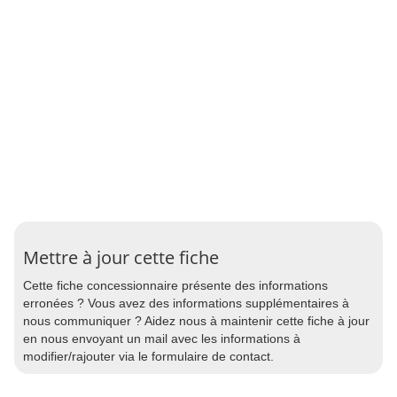
Mettre à jour cette fiche
Cette fiche concessionnaire présente des informations
erronées ? Vous avez des informations supplémentaires à
nous communiquer ? Aidez nous à maintenir cette fiche à jour
en nous envoyant un mail avec les informations à
modifier/rajouter via le formulaire de contact.