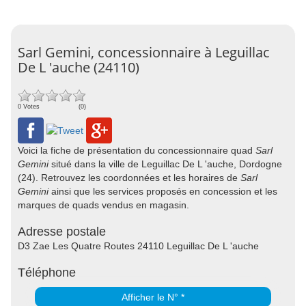
Sarl Gemini, concessionnaire à Leguillac
De L 'auche (24110)
0 Votes
(0)
Voici la fiche de présentation du concessionnaire quad
Sarl
Gemini
situé dans la ville de Leguillac De L 'auche, Dordogne
(24). Retrouvez les coordonnées et les horaires de
Sarl
Gemini
ainsi que les services proposés en concession et les
marques de quads vendus en magasin.
Adresse postale
D3 Zae Les Quatre Routes 24110 Leguillac De L 'auche
Téléphone
Afficher le N° *