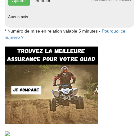
Annuler
Aucun avis
* Numéro de mise en relation valable 5 minutes -
Pourquoi ce
numéro ?