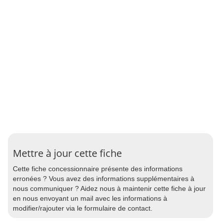
Mettre à jour cette fiche
Cette fiche concessionnaire présente des informations
erronées ? Vous avez des informations supplémentaires à
nous communiquer ? Aidez nous à maintenir cette fiche à jour
en nous envoyant un mail avec les informations à
modifier/rajouter via le formulaire de contact.