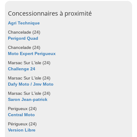
Concessionnaires à proximité
Agri Technique
Chancelade (24)
Perigord Quad
Chancelade (24)
Moto Expert Perigueux
Marsac Sur L'isle (24)
Challenge 24
Marsac Sur L'isle (24)
Dafy Moto / Jmv Moto
Marsac Sur L'isle (24)
Saron Jean-patrick
Perigueux (24)
Central Moto
Périgueux (24)
Version Libre