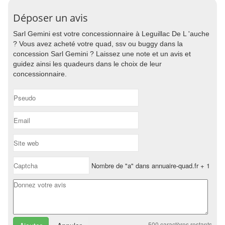
Déposer un avis
Sarl Gemini est votre concessionnaire à Leguillac De L 'auche
? Vous avez acheté votre quad, ssv ou buggy dans la
concession Sarl Gemini ? Laissez une note et un avis et
guidez ainsi les quadeurs dans le choix de leur
concessionnaire.
Nombre de "a" dans annuaire-quad.fr + 1
500
caractères restants