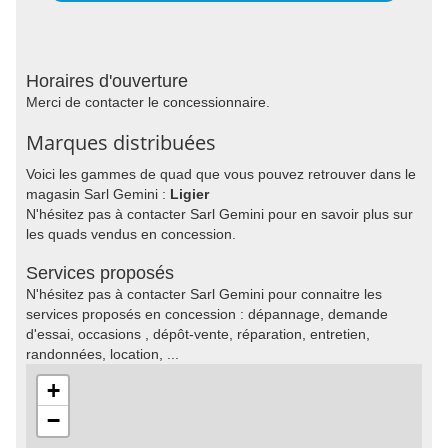
Horaires d'ouverture
Merci de contacter le concessionnaire.
Marques distribuées
Voici les gammes de quad que vous pouvez retrouver dans le
magasin Sarl Gemini :
Ligier
N'hésitez pas à contacter Sarl Gemini pour en savoir plus sur
les quads vendus en concession.
Services proposés
N'hésitez pas à contacter Sarl Gemini pour connaitre les
services proposés en concession : dépannage, demande
d'essai, occasions , dépôt-vente, réparation, entretien,
randonnées, location, ...
+
−