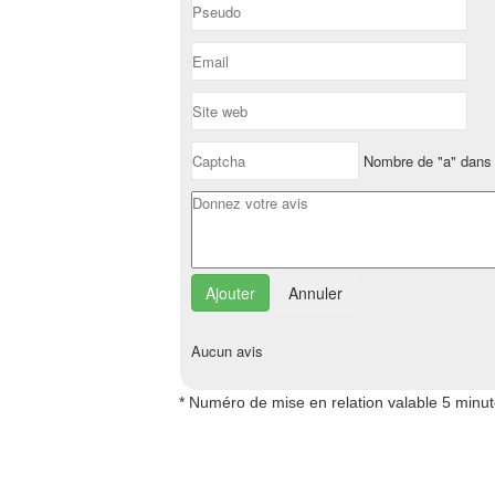
Nombre de "a" dans 
Annuler
Aucun avis
* Numéro de mise en relation valable 5 minu