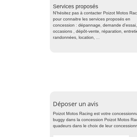
Services proposés
N'hésitez pas à contacter Poizot Motos Rac
pour connaitre les services proposés en
concession : dépannage, demande d'essai,
occasions , dépôt-vente, réparation, entreti
randonnées, location, ...
Déposer un avis
Poizot Motos Racing est votre concessionna
buggy dans la concession Poizot Motos Raci
quadeurs dans le choix de leur concessionn