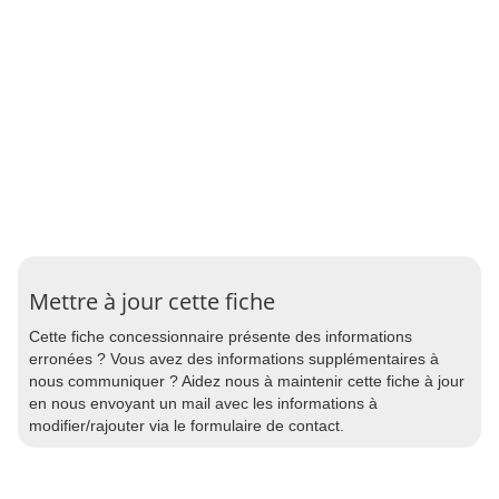
Mettre à jour cette fiche
Cette fiche concessionnaire présente des informations
erronées ? Vous avez des informations supplémentaires à
nous communiquer ? Aidez nous à maintenir cette fiche à jour
en nous envoyant un mail avec les informations à
modifier/rajouter via le formulaire de contact.