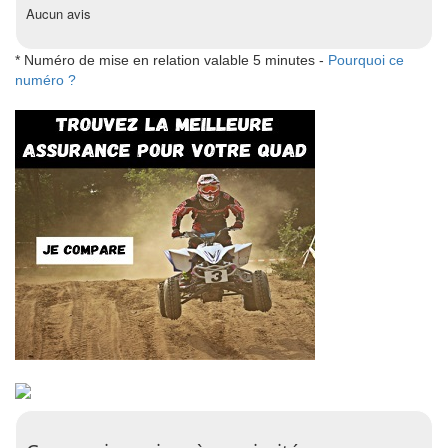
Aucun avis
* Numéro de mise en relation valable 5 minutes -
Pourquoi ce
numéro ?