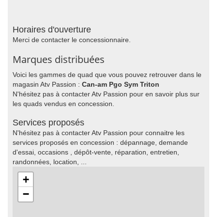
Horaires d'ouverture
Merci de contacter le concessionnaire.
Marques distribuées
Voici les gammes de quad que vous pouvez retrouver dans le
magasin Atv Passion :
Can-am Pgo Sym Triton
N'hésitez pas à contacter Atv Passion pour en savoir plus sur
les quads vendus en concession.
Services proposés
N'hésitez pas à contacter Atv Passion pour connaitre les
services proposés en concession : dépannage, demande
d'essai, occasions , dépôt-vente, réparation, entretien,
randonnées, location, ...
+
−