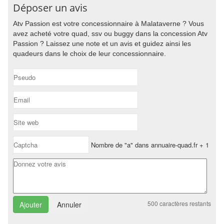
Déposer un avis
Atv Passion est votre concessionnaire à Malataverne ? Vous
avez acheté votre quad, ssv ou buggy dans la concession Atv
Passion ? Laissez une note et un avis et guidez ainsi les
quadeurs dans le choix de leur concessionnaire.
Nombre de "a" dans annuaire-quad.fr + 1
500
caractères restants
Annuler