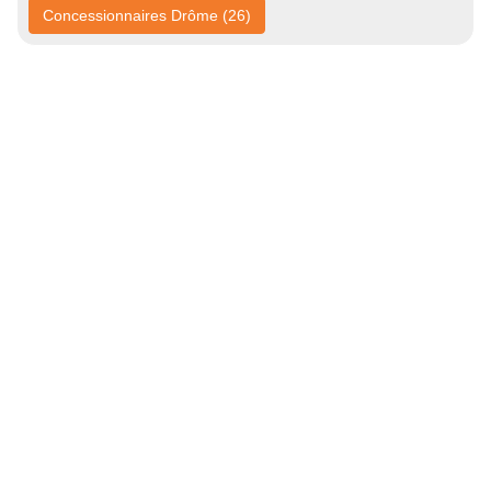
Concessionnaires Drôme (26)