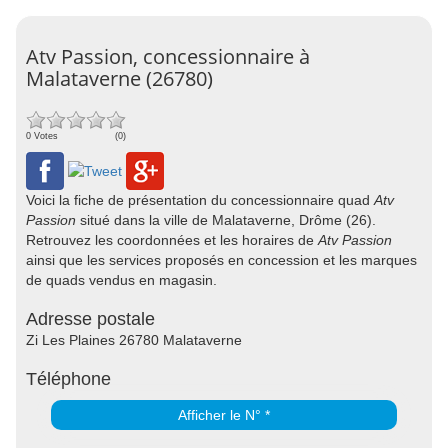
Atv Passion, concessionnaire à
Malataverne (26780)
0 Votes
(0)
Voici la fiche de présentation du concessionnaire quad
Atv
Passion
situé dans la ville de Malataverne, Drôme (26).
Retrouvez les coordonnées et les horaires de
Atv Passion
ainsi que les services proposés en concession et les marques
de quads vendus en magasin.
Adresse postale
Zi Les Plaines 26780 Malataverne
Téléphone
Afficher le N° *