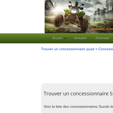
Accueil
Annuaire
Annonces
Trouver un concessionnaire quad
>
Concessi
Trouver un concessionnaire S
Voici la liste des concessionnaires Suzuki d