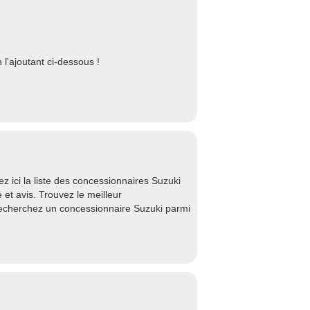
l'ajoutant ci-dessous !
 ici la liste des concessionnaires Suzuki
et avis. Trouvez le meilleur
Recherchez un concessionnaire Suzuki parmi