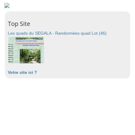
Top Site
Les quads du SEGALA - Randonnées quad Lot (46)
Votre site ici ?