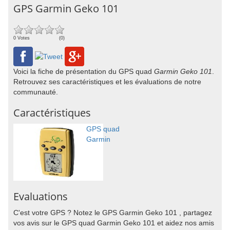
GPS Garmin Geko 101
0 Votes
(0)
Voici la fiche de présentation du GPS quad
Garmin Geko 101
.
Retrouvez ses caractéristiques et les évaluations de notre
communauté.
Caractéristiques
GPS quad
Garmin
Evaluations
C'est votre GPS ? Notez le GPS Garmin Geko 101 , partagez
vos avis sur le GPS quad Garmin Geko 101 et aidez nos amis