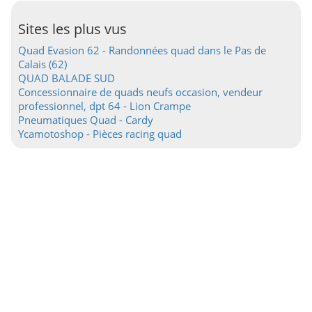
Sites les plus vus
Quad Evasion 62 - Randonnées quad dans le Pas de
Calais (62)
QUAD BALADE SUD
Concessionnaire de quads neufs occasion, vendeur
professionnel, dpt 64 - Lion Crampe
Pneumatiques Quad - Cardy
Ycamotoshop - Pièces racing quad