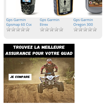
Gps Garmin
Gps Garmin
Gps Garmin
Gpsmap 60 Csx
Etrex
Oregon 300